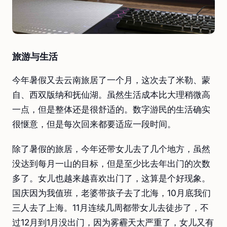
旅游与生活
今年暑假又去云南旅居了一个月，这次去了米勒、蒙
自、西双版纳和抚仙湖。虽然生活成本比大理稍微高
一点，但是整体还是很舒适的。数字游民的生活确实
很惬意，但是每次回来都要适应一段时间。
除了暑假的旅居，今年还带女儿去了几个地方，虽然
没达到每月一山的目标，但是至少比去年出门的次数
多了。女儿也越来越喜欢出门了，这算是个好现象。
国庆因为我值班，老婆带孩子去了北海，10月底我们
三人去了上海。11月连续几周都带女儿去徒步了，不
过12月到1月没出门，因为雾霾天太严重了，女儿又有