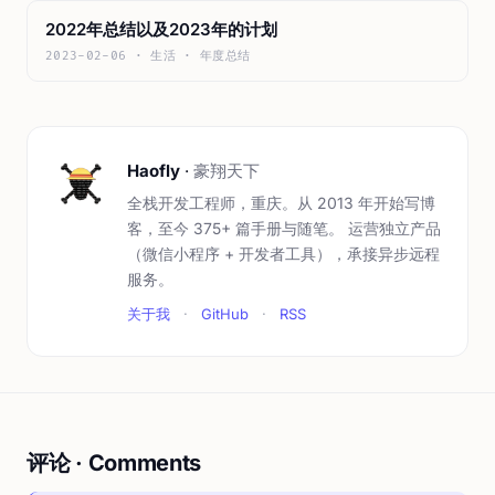
2022年总结以及2023年的计划
2023-02-06 · 生活 · 年度总结
Haofly
·
豪翔天下
全栈开发工程师，重庆。从 2013 年开始写博
客，至今 375+ 篇手册与随笔。 运营独立产品
（微信小程序 + 开发者工具），承接异步远程
服务。
关于我
·
GitHub
·
RSS
评论 · Comments