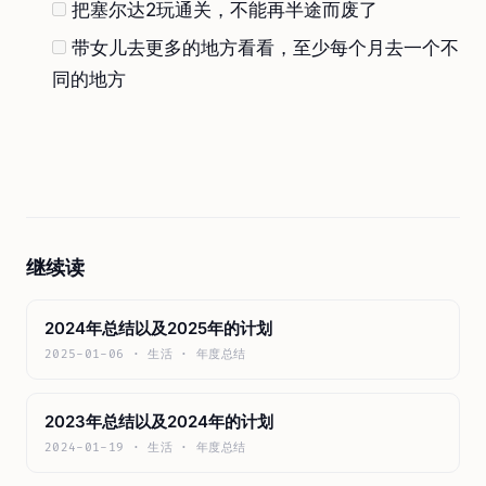
把塞尔达2玩通关，不能再半途而废了
带女儿去更多的地方看看，至少每个月去一个不
同的地方
继续读
2024年总结以及2025年的计划
2025-01-06 · 生活 · 年度总结
2023年总结以及2024年的计划
2024-01-19 · 生活 · 年度总结