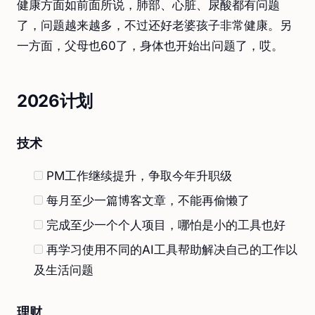
健康方面如前面所说，肺部、心脏、尿酸都有问题
了，问题越来越多，不过还好老婆孩子非常健康。另
一方面，父母也60了，身体也开始出问题了，哎。
2026计划
技术
PM工作继续提升，争取今年升职级
每月至少一篇博客文章，不能再偷懒了
完成至少一个个人项目，哪怕是小的工具也好
再学习使用不同的AI工具帮助解决自己的工作以
及生活问题
理财