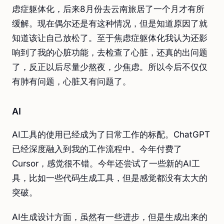
虑症躯体化，后来8月份去云南旅居了一个月才有所
缓解。现在偶尔还是有这种情况，但是知道原因了就
知道该让自己放松了。至于焦虑症躯体化我认为还影
响到了我的心脏功能，去检查了心脏，还真的出问题
了，反正以后尽量少熬夜，少焦虑。所以今后不仅仅
有肺有问题，心脏又有问题了。
AI
AI工具的使用已经成为了日常工作的标配。ChatGPT
已经深度融入到我的工作流程中。今年付费了
Cursor，感觉很不错。今年还尝试了一些新的AI工
具，比如一些代码生成工具，但是感觉都没有太大的
突破。
AI生成设计方面，虽然有一些进步，但是生成出来的