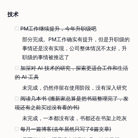
技术
PM工作继续提升，今年升职级吧
部分完成。PM工作确实有提升，但是升职级的
事情还是没有实现，公司整体情况不太好，升
职级的事情被推迟了
加深对 AI 技术的研究，探索更适合工作和生活
的 AI 工具
未完成，仍然停留在使用阶段，没有深入研究
阅读几本书 (搬新家总算是把书籍整理完了，发
现还有之前买过没有看的书)
未完成，一本都没有读，书都还在书架上吃灰
每月一篇博客(去年居然只写了6篇文章)