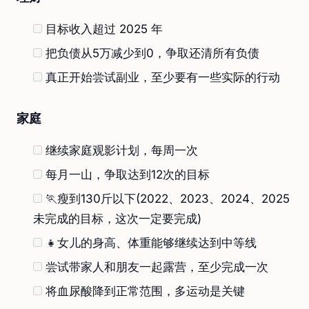
目标收入超过 2025 年
把负债从5万减少到0，争取还清所有负债
真正开始尝试副业，至少要有一些实际的行动
家庭
继续家庭观影计划，每周一次
每月一山，争取达到12次的目标
🏃瘦到130斤以下(2022、2023、2024、2025
未完成的目标，这次一定要完成)
👧女儿的身高、体重能够继续达到中等线
尝试带家人和朋友一起露营，至少完成一次
将血尿酸降到正常范围，多运动是关键