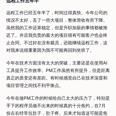
远程工作五年半
远程工作已经五年半了，时间过得真快。今年公司的
情况不太好，丢了一些大项目，整体营收有所下降。
虽然我的工作还算稳定，但是升职加薪的事情都被推
迟了。并且我负责的最大的项目很有可能客户也会终
止合同。不过好在没有裁员，还能继续远程工作，这
对我来说很重要因为我不可能再回到坐班了。
今年在技术方面没有太大的突破，主要还是在使用AI
工具提升工作效率。PM工作虽然有所提升，但是距离
真正的质变还有差距。有时候感觉自己在技术深度和
项目管理之间找不到平衡点。
今年在做PM工作的时候给自己太大的压力了，特别是
手下的程序员做不出来的时候真的十分焦灼，在7月
份左右经常拉肚子，肚子疼。后来才知道这可能是焦