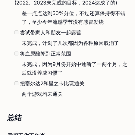
(2022、2023未完成的目标，2024达成了的)
差一点点达到50%分位，不过还算保持得不错
了，至少今年流感季节没有感冒发烧
尝试带家人和朋友一起露营
未完成，计划了几次都因为各种原因取消了
将血尿酸降到正常范围
未完成，因为9月份开始中途断了一两个月，之
后就没养成习惯了
把塞尔达2和星之卡比玩通关
两个游戏均未通关
总结