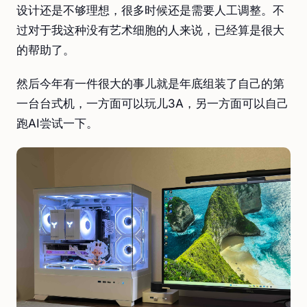
设计还是不够理想，很多时候还是需要人工调整。不
过对于我这种没有艺术细胞的人来说，已经算是很大
的帮助了。
然后今年有一件很大的事儿就是年底组装了自己的第
一台台式机，一方面可以玩儿3A，另一方面可以自己
跑AI尝试一下。