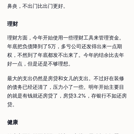
鼻炎，不出门比出门更好。
理财
理财方面，今年开始使用一些理财工具来管理资金。
年底把负债降到了5万，多亏公司还发得出来一点期
权，不然到了年底都发不出来了。今年的结余比去年
好一点，但是还是不够理想。
最大的支出仍然是房贷和女儿的支出。不过好在装修
的债务已经还清了，压力小了一些。明年开始主要目
的就是有钱就还房贷了，房贷3.2%，存银行不如还房
贷。
健康