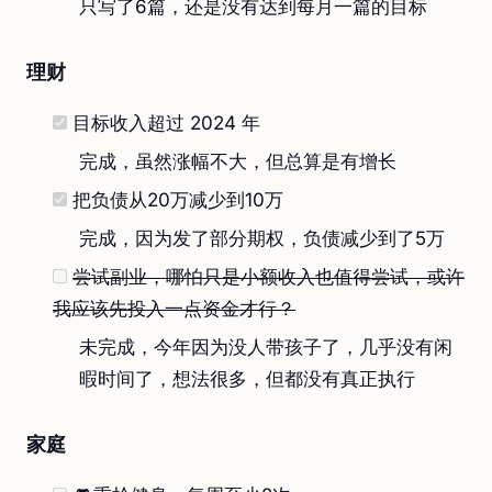
只写了6篇，还是没有达到每月一篇的目标
理财
目标收入超过 2024 年
完成，虽然涨幅不大，但总算是有增长
把负债从20万减少到10万
完成，因为发了部分期权，负债减少到了5万
尝试副业，哪怕只是小额收入也值得尝试，或许
我应该先投入一点资金才行？
未完成，今年因为没人带孩子了，几乎没有闲
暇时间了，想法很多，但都没有真正执行
家庭