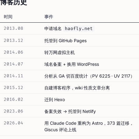
博客历史
时间
事件
2013.08
申请域名
haofly.net
2013.12
托管到 GitHub Pages
2014.06
转万网虚拟主机
2014.07
域名备案 + 换用 WordPress
2014.11
分析从 GA 切百度统计（PV 6225 · UV 2117）
2015.12
自建博客程序，wiki 性质文章分离
2016.02
迁到 Hexo
2023.06
备案失效 → 托管到 Netlify
2026.04
用 Claude Code 重构为 Astro，373 篇迁移，
Giscus 评论上线