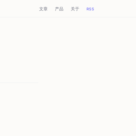
文章
产品
关于
RSS