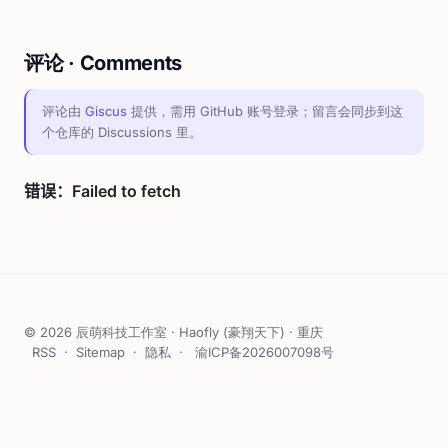
评论 · Comments
评论由
Giscus
提供，需用 GitHub 账号登录；留言会同步到这
个仓库的 Discussions 里。
© 2026 辰萌科技工作室 · Haofly (豪翔天下) · 重庆
RSS
·
Sitemap
·
隐私
·
渝ICP备2026007098号