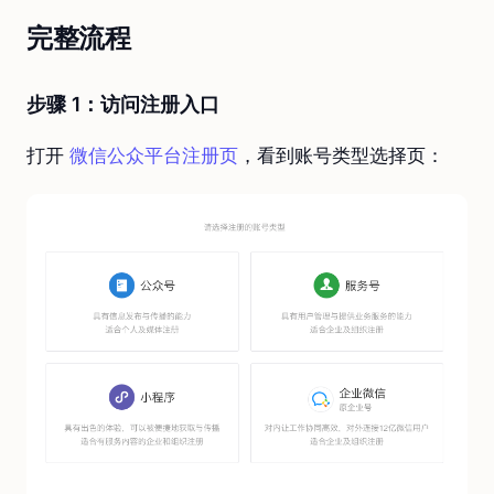
完整流程
步骤 1：访问注册入口
打开
微信公众平台注册页
，看到账号类型选择页：