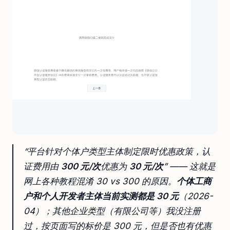
“平台针对个体户类型主体制定限时优惠政策，认
证费用由
300 元/次
优惠为
30 元/次
” —— 这就是
网上各种教程混淆 30 vs 300 的原因。
个体工商
户和个人开发者主体当前实测都是 30 元
（2026-
04）；其他企业类型（有限公司等）我没注册
过，按页面写的标价是 300 元，但是否也有优惠