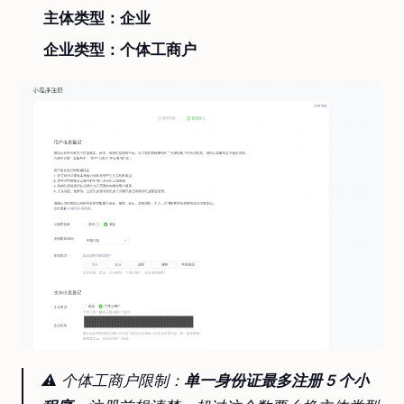
主体类型：企业
企业类型：个体工商户
⚠️ 个体工商户限制：
单一身份证最多注册 5 个小