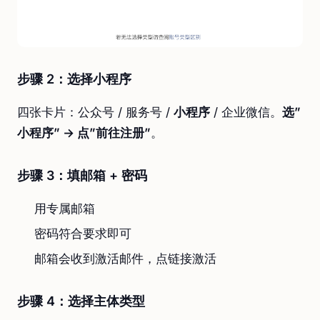
步骤 2：选择小程序
四张卡片：公众号 / 服务号 /
小程序
/ 企业微信。
选”
小程序” → 点”前往注册”
。
步骤 3：填邮箱 + 密码
用专属邮箱
密码符合要求即可
邮箱会收到激活邮件，点链接激活
步骤 4：选择主体类型