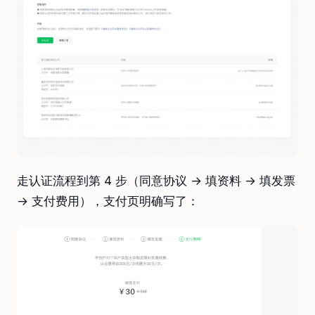
走认证流程到第 4 步（同意协议 → 填资料 → 填发票
→ 支付费用），支付页明确写了：