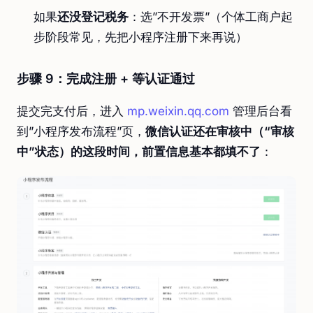
如果
还没登记税务
：选”不开发票”（个体工商户起
步阶段常见，先把小程序注册下来再说）
步骤 9：完成注册 + 等认证通过
提交完支付后，进入
mp.weixin.qq.com
管理后台看
到”小程序发布流程”页，
微信认证还在审核中（“审核
中”状态）的这段时间，前置信息基本都填不了
：