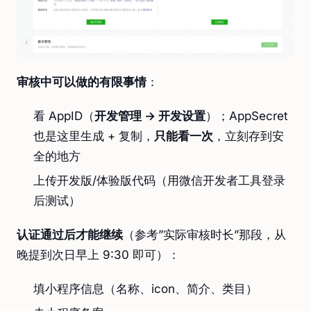
审核中可以做的有限事情
：
看 AppID（
开发管理 → 开发设置
）；AppSecret
也是这里生成 + 复制，
只能看一次
，立刻存到安
全的地方
上传开发版/体验版代码（用微信开发者工具登录
后测试）
认证通过后才能继续
（参考”实际审核时长”那段，从
晚提到次日早上 9:30 即可）：
填小程序信息（名称、icon、简介、类目）