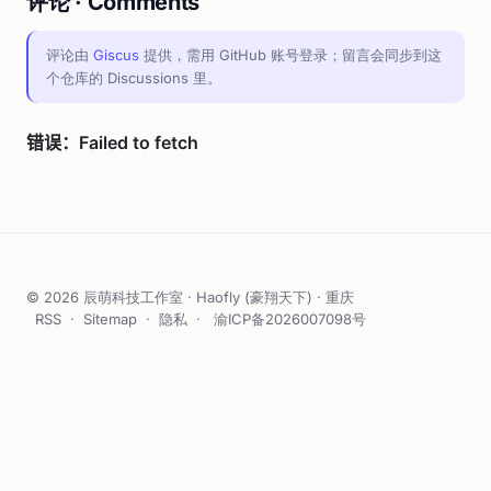
评论 · Comments
评论由
Giscus
提供，需用 GitHub 账号登录；留言会同步到这
个仓库的 Discussions 里。
© 2026 辰萌科技工作室 · Haofly (豪翔天下) · 重庆
RSS
·
Sitemap
·
隐私
·
渝ICP备2026007098号