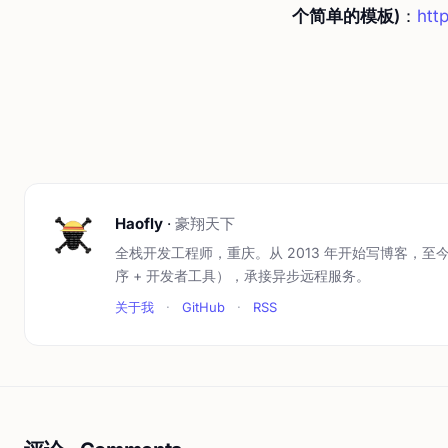
个简单的模板)
：
htt
Haofly
·
豪翔天下
全栈开发工程师，重庆。从 2013 年开始写博客，至今
序 + 开发者工具），承接异步远程服务。
关于我
·
GitHub
·
RSS