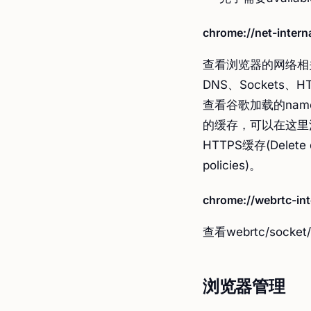
chrome://net-intern
查看浏览器的网络相关
DNS、Sockets
查看谷歌加载的name
的缓存，可以在这里清
HTTPS缓存(Delete d
policies)。
chrome://webrtc-int
查看webrtc/socke
浏览器管理