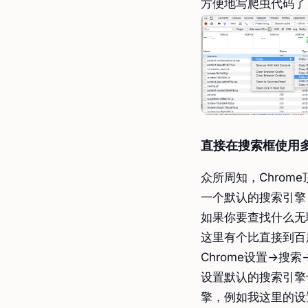
方便地写爬虫代码了 ​
直接在搜索框使用
众所周知，Chrom
一个默认的搜索引擎
如果你要查找什么无
这里有个比直接到百
Chrome设置->搜
设置默认的搜索引擎
擎，例如我这里的设置