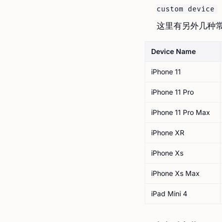
custom device
这里有另外几种
Device Name
iPhone 11
iPhone 11 Pro
iPhone 11 Pro Max
iPhone XR
iPhone Xs
iPhone Xs Max
iPad Mini 4