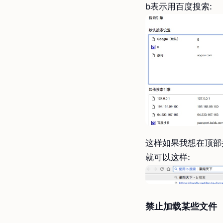
b表示用百度搜索: ​
这样如果我想在顶部
就可以这样:
禁止加载某些文件