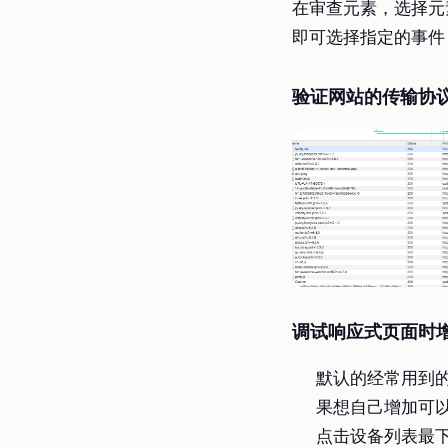
在审查元素，选择元
即可选择指定的事件
验证网站的传输协议(
调试响应式页面时
默认的经常用到的只有
果想自己增加可
点击设备列表最