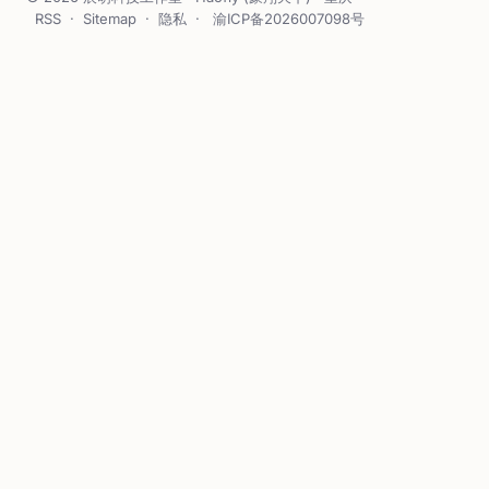
RSS
·
Sitemap
·
隐私
·
渝ICP备2026007098号