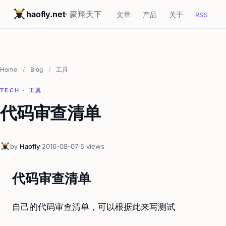
haofly.net
· 豪翔天下
文章
产品
关于
RSS
Home
/
Blog
/
工具
TECH · 工具
代码审查清单
by
Haofly
·
2016-08-07
·
5 views
代码审查清单
自己的代码审查清单，可以根据此来写测试