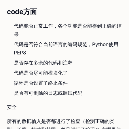
code方面
代码能否正常工作，各个功能是否能得到正确的结
果
代码是否符合当前语言的编码规范，Python使用
PEP8
是否存在多余的代码和注释
代码是否尽可能模块化了
循环是否设置了终止条件
是否有可删除的日志或调试代码
安全
所有的数据输入是否都进行了检查（检测正确的类