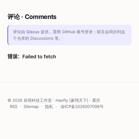
评论 · Comments
评论由
Giscus
提供，需用 GitHub 账号登录；留言会同步到这
个仓库的 Discussions 里。
© 2026 辰萌科技工作室 · Haofly (豪翔天下) · 重庆
RSS
·
Sitemap
·
隐私
·
渝ICP备2026007098号