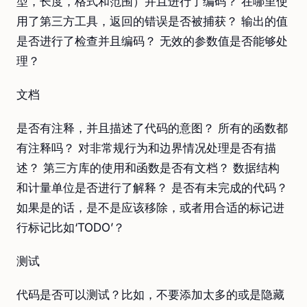
型，长度，格式和范围）并且进行了编码？ 在哪里使
用了第三方工具，返回的错误是否被捕获？ 输出的值
是否进行了检查并且编码？ 无效的参数值是否能够处
理？
文档
是否有注释，并且描述了代码的意图？ 所有的函数都
有注释吗？ 对非常规行为和边界情况处理是否有描
述？ 第三方库的使用和函数是否有文档？ 数据结构
和计量单位是否进行了解释？ 是否有未完成的代码？
如果是的话，是不是应该移除，或者用合适的标记进
行标记比如‘TODO’？
测试
代码是否可以测试？比如，不要添加太多的或是隐藏