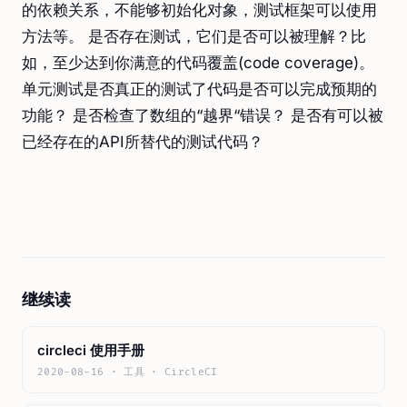
的依赖关系，不能够初始化对象，测试框架可以使用
方法等。 是否存在测试，它们是否可以被理解？比
如，至少达到你满意的代码覆盖(code coverage)。
单元测试是否真正的测试了代码是否可以完成预期的
功能？ 是否检查了数组的“越界“错误？ 是否有可以被
已经存在的API所替代的测试代码？
继续读
circleci 使用手册
2020-08-16 · 工具 · CircleCI