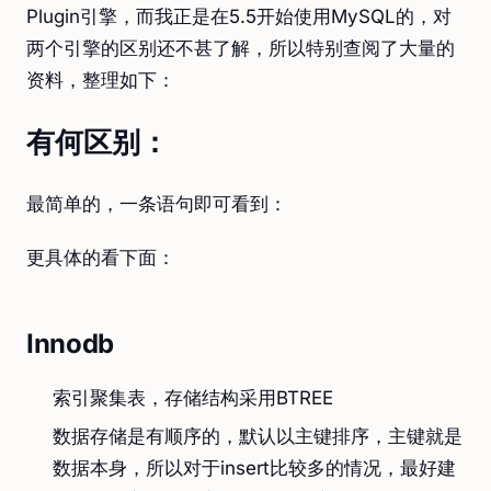
Plugin引擎，而我正是在5.5开始使用MySQL的，对
两个引擎的区别还不甚了解，所以特别查阅了大量的
资料，整理如下：
有何区别：
最简单的，一条语句即可看到：
更具体的看下面：
Innodb
索引聚集表，存储结构采用BTREE
数据存储是有顺序的，默认以主键排序，主键就是
数据本身，所以对于insert比较多的情况，最好建