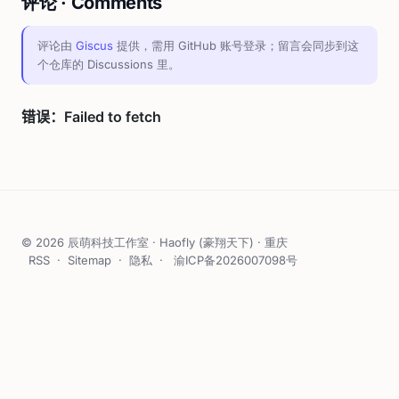
评论 · Comments
评论由
Giscus
提供，需用 GitHub 账号登录；留言会同步到这
个仓库的 Discussions 里。
© 2026 辰萌科技工作室 · Haofly (豪翔天下) · 重庆
RSS
·
Sitemap
·
隐私
·
渝ICP备2026007098号