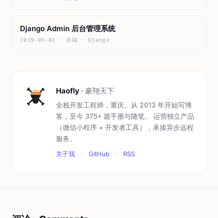
Django Admin 后台管理系统
2019-06-01 · 后端 · Django
Haofly
·
豪翔天下
全栈开发工程师，重庆。从 2013 年开始写博
客，至今 375+ 篇手册与随笔。 运营独立产品
（微信小程序 + 开发者工具），承接异步远程
服务。
关于我
·
GitHub
·
RSS