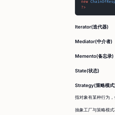
new
 ChainOfRes
?>
Iterator(迭代器)
Mediator(中介者)
Memento(备忘录)
State(状态)
Strategy(策略模式
指对象有某种行为，
抽象工厂与策略模式