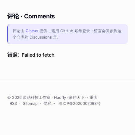
评论 · Comments
评论由
Giscus
提供，需用 GitHub 账号登录；留言会同步到这
个仓库的 Discussions 里。
© 2026 辰萌科技工作室 · Haofly (豪翔天下) · 重庆
RSS
·
Sitemap
·
隐私
·
渝ICP备2026007098号