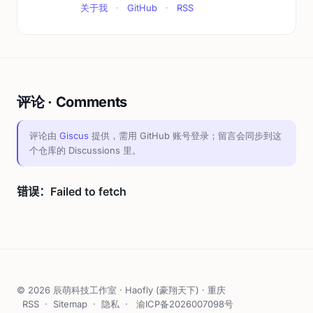
关于我
·
GitHub
·
RSS
评论 · Comments
评论由
Giscus
提供，需用 GitHub 账号登录；留言会同步到这
个仓库的 Discussions 里。
© 2026 辰萌科技工作室 · Haofly (豪翔天下) · 重庆
RSS
·
Sitemap
·
隐私
·
渝ICP备2026007098号