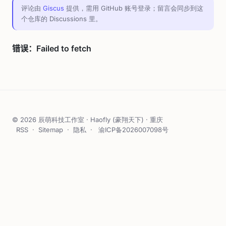
评论由
Giscus
提供，需用 GitHub 账号登录；留言会同步到这
个仓库的 Discussions 里。
© 2026 辰萌科技工作室 · Haofly (豪翔天下) · 重庆
RSS
·
Sitemap
·
隐私
·
渝ICP备2026007098号