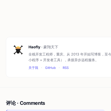
Haofly
·
豪翔天下
全栈开发工程师，重庆。从 2013 年开始写博客，至今
小程序 + 开发者工具），承接异步远程服务。
关于我
·
GitHub
·
RSS
评论 · Comments