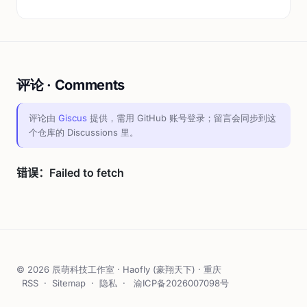
评论 · Comments
评论由
Giscus
提供，需用 GitHub 账号登录；留言会同步到这
个仓库的 Discussions 里。
© 2026 辰萌科技工作室 · Haofly (豪翔天下) · 重庆
RSS
·
Sitemap
·
隐私
·
渝ICP备2026007098号