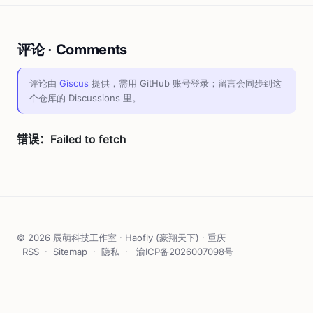
评论 · Comments
评论由
Giscus
提供，需用 GitHub 账号登录；留言会同步到这
个仓库的 Discussions 里。
© 2026 辰萌科技工作室 · Haofly (豪翔天下) · 重庆
RSS
·
Sitemap
·
隐私
·
渝ICP备2026007098号