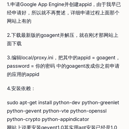
1.申请Google App Engine并创建appid，由于我早已
经申请好，所以就不再赘述，详细申请过程上面那个
网站上有的
2.下载最新版的goagent并解压，就在刚才那网站上
面下载
3.编辑local/proxy.ini，把其中的appid = goagent，
password = 你的密码 中的goagent改成你之前申请
的应用的appid
4.安装依赖：
sudo apt-get install python-dev python-greenlet
python-gevent python-vte python-openssl
python-crypto python-appindicator
网站上说要安装gevent1.0其实用apt安装已经是1.0