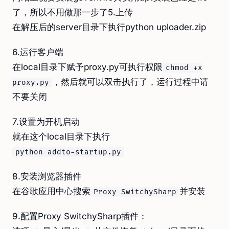
了，所以不用做那一步了5.上传
在解压后的server目录下执行python uploader.zip
6.运行客户端
在local目录下赋予proxy.py可执行权限
chmod +x
，然后就可以双击执行了，运行过程中请
proxy.py
不要关闭
7.设置为开机启动
就在这个local目录下执行
python addto-startup.py
8.安装浏览器插件
在谷歌应用中心搜索
并安装
Proxy SwitchySharp
9.配置Proxy SwitchySharp插件：