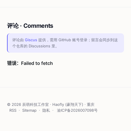
评论 · Comments
评论由
Giscus
提供，需用 GitHub 账号登录；留言会同步到这
个仓库的 Discussions 里。
© 2026 辰萌科技工作室 · Haofly (豪翔天下) · 重庆
RSS
·
Sitemap
·
隐私
·
渝ICP备2026007098号