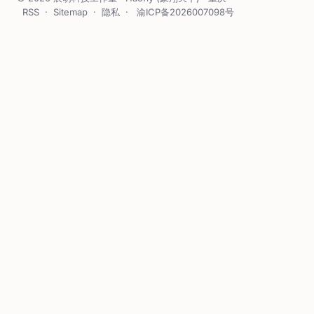
RSS
·
Sitemap
·
隐私
·
渝ICP备2026007098号