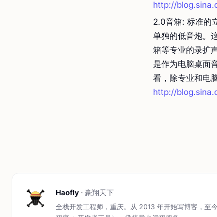
http://blog.sin
2.0音箱: 标准
单独的低音炮。
箱等专业的录扩
是作为电脑桌面
看，除专业和电脑
http://blog.sin
Haofly
·
豪翔天下
全栈开发工程师，重庆。从 2013 年开始写博客，至今