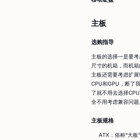
主板
选购指导
主板的选择一是要考
尺寸的机箱，而机箱
主板还需要考虑扩展
CPU和GPU，断
了就不用去选择CP
全不用考虑兼容问题
主板规格
ATX：俗称“大板