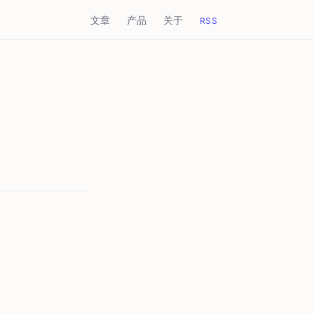
文章
产品
关于
RSS