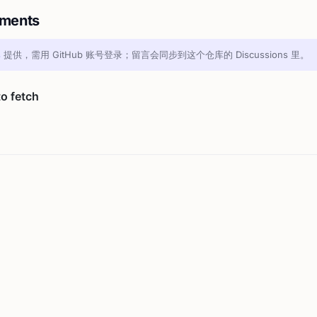
ments
s
提供，需用 GitHub 账号登录；留言会同步到这个仓库的 Discussions 里。