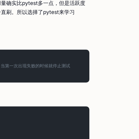
使用量确实比pytest多一点，但是活跃度
一直刷。所以选择了pytest来学习
 当第一次出现失败的时候就停止测试