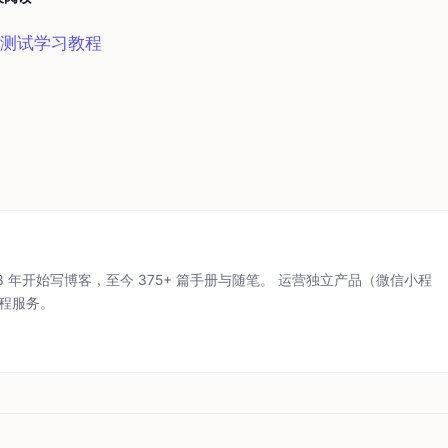
测试学习教程
3 年开始写博客，至今 375+ 篇手册与随笔。 运营独立产品（微信小程
远程服务。