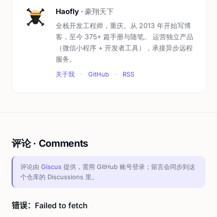
Haofly
·
豪翔天下
全栈开发工程师，重庆。从 2013 年开始写博
客，至今 375+ 篇手册与随笔。 运营独立产品
（微信小程序 + 开发者工具），承接异步远程
服务。
关于我
·
GitHub
·
RSS
评论 · Comments
评论由
Giscus
提供，需用 GitHub 账号登录；留言会同步到这
个仓库的 Discussions 里。