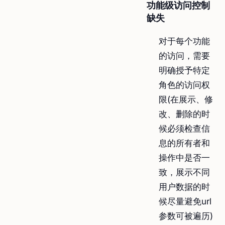
功能级访问控制
缺失
对于每个功能
的访问，需要
明确授予特定
角色的访问权
限(在展示、修
改、删除的时
候必须检查信
息的所有者和
操作中是否一
致，展示不同
用户数据的时
候尽量避免url
参数可被遍历)