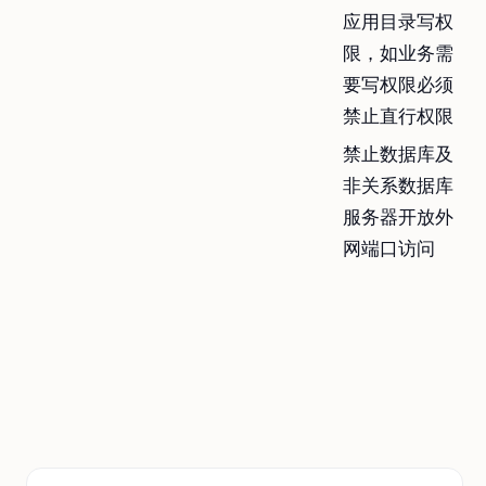
应用目录写权
限，如业务需
要写权限必须
禁止直行权限
禁止数据库及
非关系数据库
服务器开放外
网端口访问