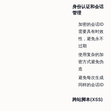
身份认证和会话
管理
加密的会话ID
需要具有时效
性，避免永不
过期
使用复杂的加
密方式避免伪
造
避免每次生成
同样的会话ID
跨站脚本(XSS)