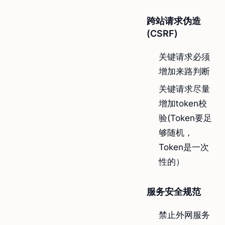
跨站请求伪造
(CSRF)
关键请求必须
增加来路判断
关键请求尽量
增加token校
验(Token要足
够随机，
Token是一次
性的）
服务安全规范
禁止外网服务