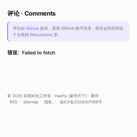
评论 · Comments
评论由
Giscus
提供，需用 GitHub 账号登录；留言会同步到这
个仓库的 Discussions 里。
© 2026 辰萌科技工作室 · Haofly (豪翔天下) · 重庆
RSS
·
Sitemap
·
隐私
·
渝ICP备2026007098号