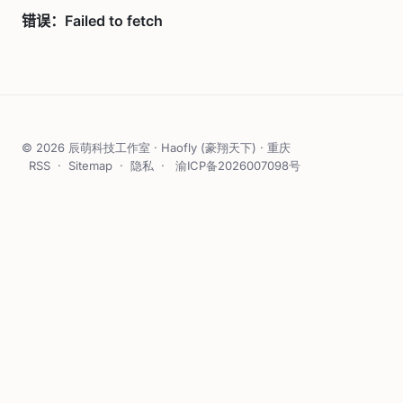
© 2026 辰萌科技工作室 · Haofly (豪翔天下) · 重庆
RSS
·
Sitemap
·
隐私
·
渝ICP备2026007098号