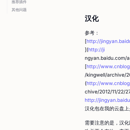
推荐插件
其他问题
汉化
参考：
[
http://jingyan.ba
](
http://ji
ngyan.baidu.com/a
[
http://www.cnblo
/kingwell/archive/
(
http://www.cnblog
chive/2012/11/22/
http://jingyan.bai
汉化包在我的云盘上
需要注意的是，汉化版