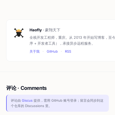
Haofly
·
豪翔天下
全栈开发工程师，重庆。从 2013 年开始写博客，至今
序 + 开发者工具），承接异步远程服务。
关于我
·
GitHub
·
RSS
评论 · Comments
评论由
Giscus
提供，需用 GitHub 账号登录；留言会同步到这
个仓库的 Discussions 里。