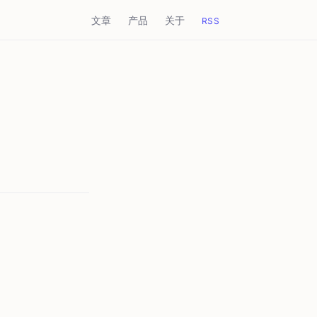
文章
产品
关于
RSS