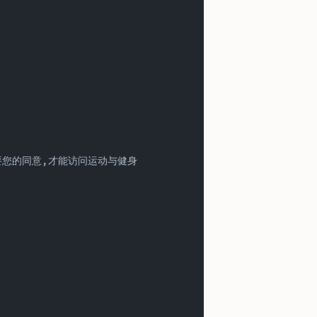
需要您的同意,才能访问运动与健身