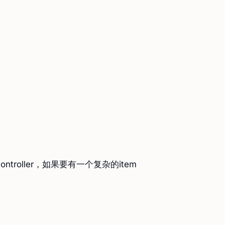
ntroller，如果要有一个复杂的item