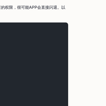
的权限，很可能APP会直接闪退。以