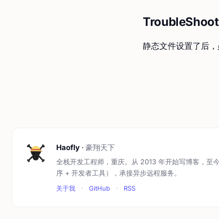
TroubleShoot
静态文件设置了后，必
Haofly
·
豪翔天下
全栈开发工程师，重庆。从 2013 年开始写博客，至今
序 + 开发者工具），承接异步远程服务。
关于我
·
GitHub
·
RSS