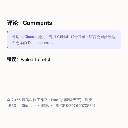
评论 · Comments
评论由
Giscus
提供，需用 GitHub 账号登录；留言会同步到这
个仓库的 Discussions 里。
© 2026 辰萌科技工作室 · Haofly (豪翔天下) · 重庆
RSS
·
Sitemap
·
隐私
·
渝ICP备2026007098号