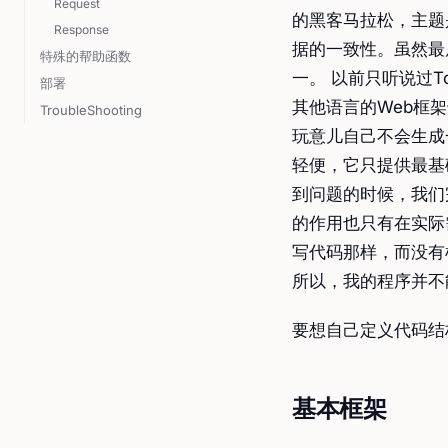
Request
的黑客马拉松，主题是使
Response
据的一致性。虽然最
特殊的帮助函数
一。 以前只听说过To
部署
其他语言的Web框架
TroubleShooting
玩意儿自己不会生成
轻便，它只提供最基
到问题的时候，我们
的作用也只有在实际
写代码那样，而没有
所以，我的程序并不能
要想自己定义代码结
基本框架