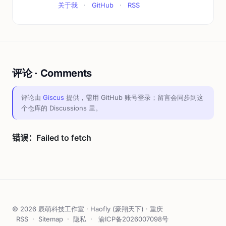
关于我
·
GitHub
·
RSS
评论 · Comments
评论由
Giscus
提供，需用 GitHub 账号登录；留言会同步到这
个仓库的 Discussions 里。
© 2026 辰萌科技工作室 · Haofly (豪翔天下) · 重庆
RSS
·
Sitemap
·
隐私
·
渝ICP备2026007098号