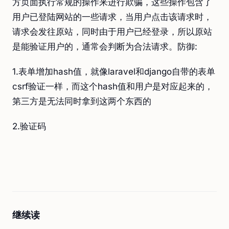
方页面执行常规的操作来进行欺骗，这些操作包含了
用户已登陆网站的一些请求，当用户点击该请求时，
请求会发往原站，同时由于用户已经登录，所以原站
是能验证用户的，通常会判断为合法请求。防御:
1.表单增加hash值，就像laravel和django自带的表单
csrf验证一样，而这个hash值和用户是对应起来的，
第三方是无法同时拿到这两个东西的
2.验证码
继续读