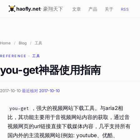
haofly.net
· 豪翔天下
文章
产品
关于
RSS
Home
/
Blog
/
工具
REFERENCE · 工具
you-get神器使用指南
2017-10-10
·
最近核对 2017-10-10
，强大的视频网站下载工具。与aria2相
you-get
比，其功能主要用于音视频网站内容的获取，通过音
视频网页的url链接直接下载媒体内容，几乎支持所有
国内外的主流视频网站(例如: youtube、优酷、