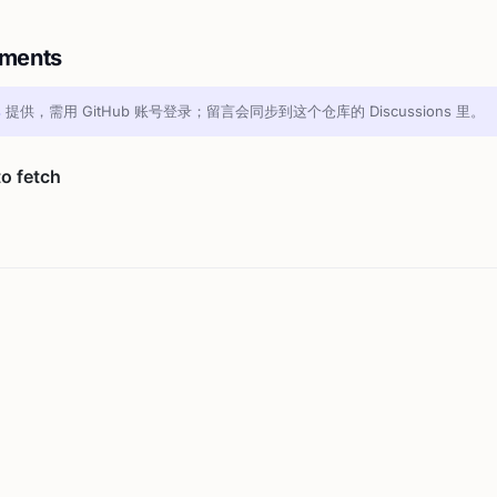
ments
s
提供，需用 GitHub 账号登录；留言会同步到这个仓库的 Discussions 里。