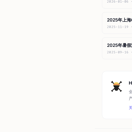
2026-01-06
2025年上
2025-11-19
2025年暑假
2025-09-16
H