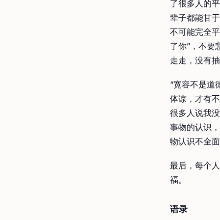
了很多人的平
辈子都能甘于
不可能完全平
了你”，不要
走走，没有抽
“宽容不是道
体谅，才有不
很多人说我没
事物的认识，
物认识不全面
最后，每个人
福。
语录