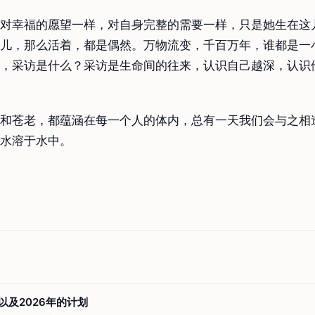
对幸福的愿望一样，对自身完整的需要一样，只是她生在这
儿，那么活着，都是偶然。万物流变，千百万年，谁都是一
，采访是什么？采访是生命间的往来，认识自己越深，认识
和苍老，都蕴涵在每一个人的体内，总有一天我们会与之相
水溶于水中。
结以及2026年的计划