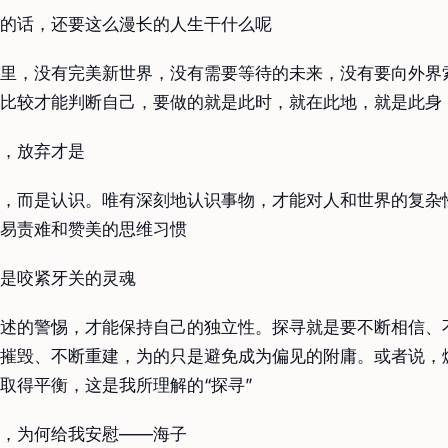
的话，还要这么漫长的人生干什么呢
里，没有完美新世界，没有需要等待的未来，没有要向外界
比较才能判断自己，要做的就是此时，就在此地，就是此身
，放弃才是
，而是认识。唯有深刻地认识事物，才能对人和世界的复杂
易责难和赞美的思维习惯
是咬紧牙关的灵魂
述的警惕，才能保持自己的独立性。探寻就是要不断相信、
摧毁、不断重建，为的只是避免成为偏见的附庸。或者说，
取得平衡，这是我所理解的“探寻”
，为何给我安慰——海子