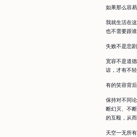
如果那么容易
我就生活在这
也不需要跟谁
失败不是悲剧
宽容不是道德
谅，才有不轻
有的笑容背后
保持对不同论
断幻灭、不断
的互殴，从而
天空一无所有