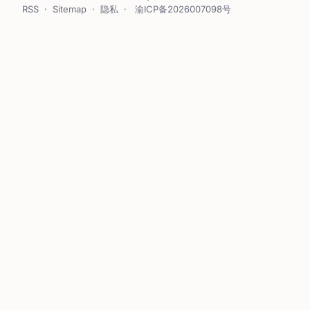
RSS
·
Sitemap
·
隐私
·
渝ICP备2026007098号