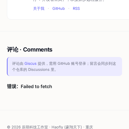
关于我
·
GitHub
·
RSS
评论 · Comments
评论由
Giscus
提供，需用 GitHub 账号登录；留言会同步到这
个仓库的 Discussions 里。
© 2026 辰萌科技工作室 · Haofly (豪翔天下) · 重庆