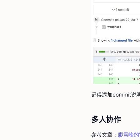
记得添加commit说
多人协作
参考文章：
廖雪峰的