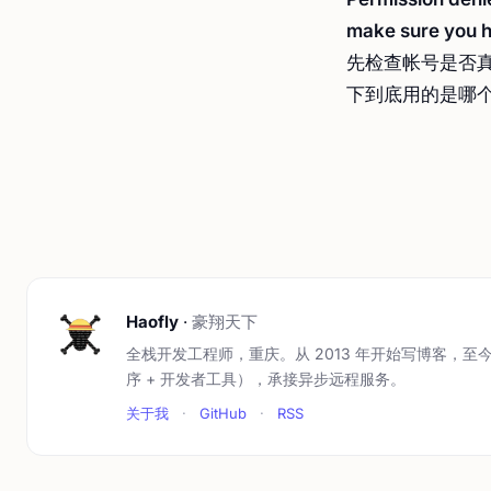
make sure you ha
先检查帐号是否
下到底用的是哪个
Haofly
·
豪翔天下
全栈开发工程师，重庆。从 2013 年开始写博客，至今
序 + 开发者工具），承接异步远程服务。
关于我
·
GitHub
·
RSS