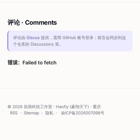
评论 · Comments
评论由
Giscus
提供，需用 GitHub 账号登录；留言会同步到这
个仓库的 Discussions 里。
© 2026 辰萌科技工作室 · Haofly (豪翔天下) · 重庆
RSS
·
Sitemap
·
隐私
·
渝ICP备2026007098号