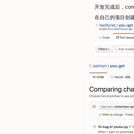
开发完成后，co
在自己的项目创建P