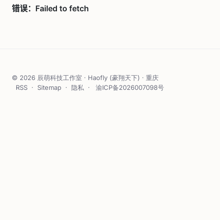
© 2026 辰萌科技工作室 · Haofly (豪翔天下) · 重庆
RSS
·
Sitemap
·
隐私
·
渝ICP备2026007098号