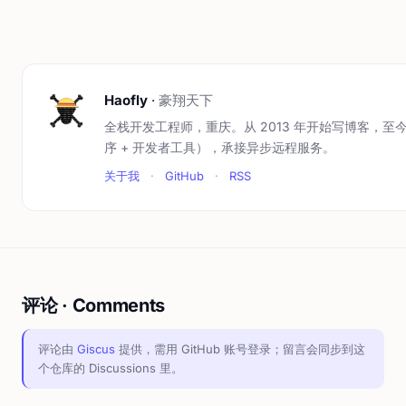
Haofly
·
豪翔天下
全栈开发工程师，重庆。从 2013 年开始写博客，至今
序 + 开发者工具），承接异步远程服务。
关于我
·
GitHub
·
RSS
评论 · Comments
评论由
Giscus
提供，需用 GitHub 账号登录；留言会同步到这
个仓库的 Discussions 里。