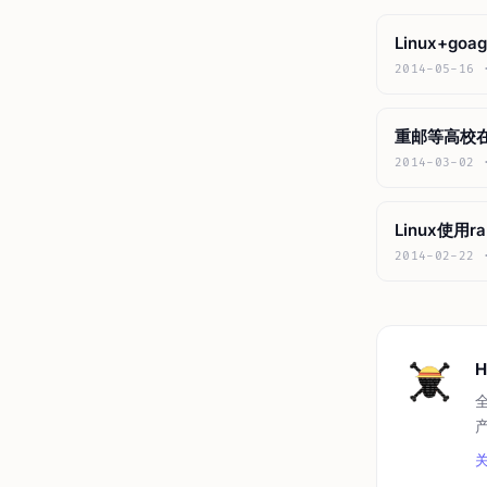
Linux+go
2014-05-16 
重邮等高校在l
2014-03-02 
Linux使用
2014-02-22 
H