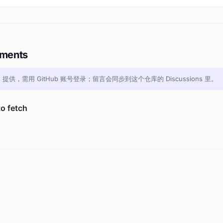
ments
s
提供，需用 GitHub 账号登录；留言会同步到这个仓库的 Discussions 里。