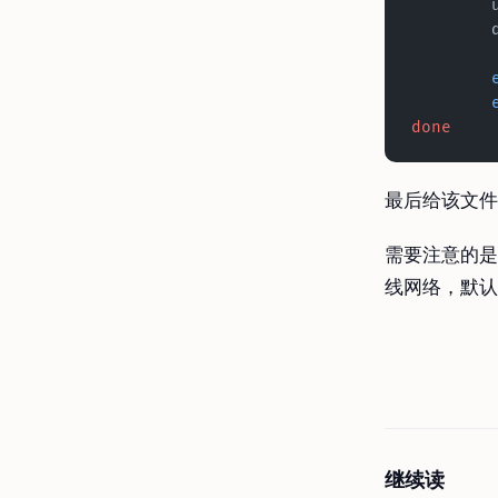
done
最后给该文件
需要注意的是
线网络，默认
继续读