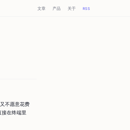
文章
产品
关于
RSS
但是又不愿意花费
直接在终端里