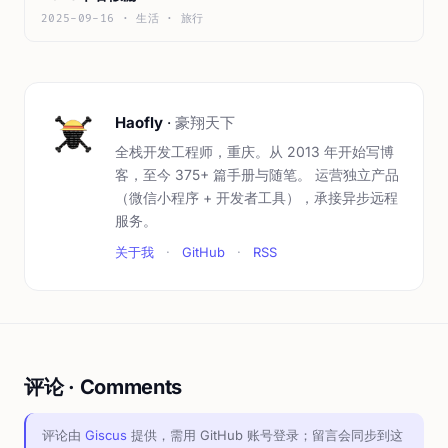
2025-09-16 · 生活 · 旅行
Haofly
·
豪翔天下
全栈开发工程师，重庆。从 2013 年开始写博
客，至今 375+ 篇手册与随笔。 运营独立产品
（微信小程序 + 开发者工具），承接异步远程
服务。
关于我
·
GitHub
·
RSS
评论 · Comments
评论由
Giscus
提供，需用 GitHub 账号登录；留言会同步到这