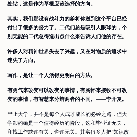
处钻，这是作为草根应该选择的方向。
其实，我们那没有战斗力的爹将你送到这个平台已经
付出了很多的努力了。二代们总是吸引人眼球的，个
别无能的二代总得造出点什么来告诉人们他的存在。
许多人对精神世界失去了兴趣，又在对物质的追求中
迷失了方向。
写作，是让一个人活得更明白的方法。
有勇气来改变可以改变的事情，有胸怀来接收不可改
变的事情，有智慧来分辨两者的不同。——李开复。
**上大学，并不是每个人成才成长的必经之路，但大
学却的确是一个值得经历的阶段，这和毕业证无关，
和找工作或许有关，也许无关。其实很多人把“知识改