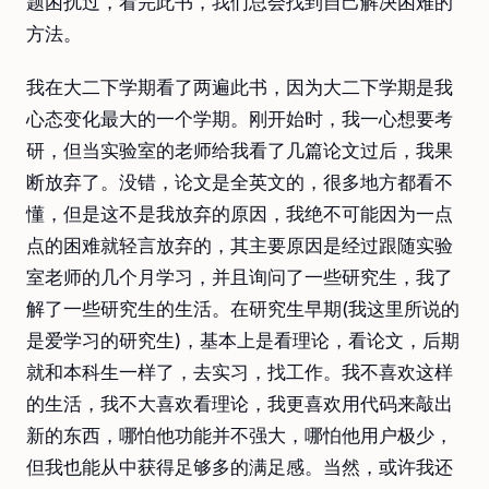
题困扰过，看完此书，我们总会找到自己解决困难的
方法。
我在大二下学期看了两遍此书，因为大二下学期是我
心态变化最大的一个学期。刚开始时，我一心想要考
研，但当实验室的老师给我看了几篇论文过后，我果
断放弃了。没错，论文是全英文的，很多地方都看不
懂，但是这不是我放弃的原因，我绝不可能因为一点
点的困难就轻言放弃的，其主要原因是经过跟随实验
室老师的几个月学习，并且询问了一些研究生，我了
解了一些研究生的生活。在研究生早期(我这里所说的
是爱学习的研究生)，基本上是看理论，看论文，后期
就和本科生一样了，去实习，找工作。我不喜欢这样
的生活，我不大喜欢看理论，我更喜欢用代码来敲出
新的东西，哪怕他功能并不强大，哪怕他用户极少，
但我也能从中获得足够多的满足感。当然，或许我还