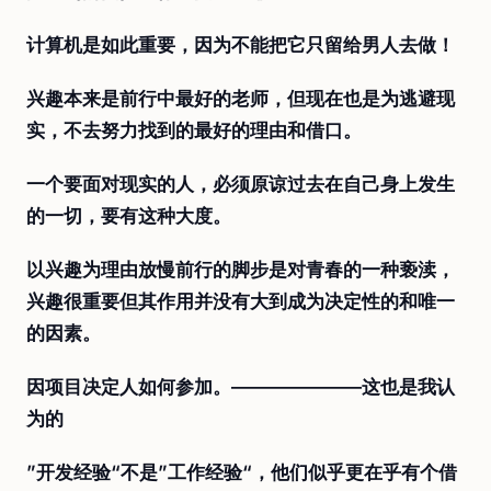
计算机是如此重要，因为不能把它只留给男人去做！
兴趣本来是前行中最好的老师，但现在也是为逃避现
实，不去努力找到的最好的理由和借口。
一个要面对现实的人，必须原谅过去在自己身上发生
的一切，要有这种大度。
以兴趣为理由放慢前行的脚步是对青春的一种亵渎，
兴趣很重要但其作用并没有大到成为决定性的和唯一
的因素。
因项目决定人如何参加。———————这也是我认
为的
”开发经验“不是”工作经验“，他们似乎更在乎有个借