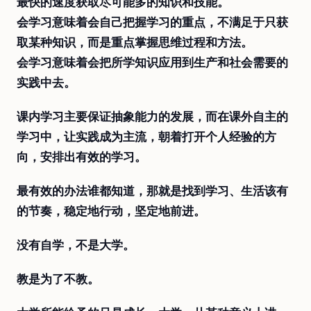
最快的速度获取尽可能多的知识和技能。
会学习意味着会自己把握学习的重点，不满足于只获
取某种知识，而是重点掌握思维过程和方法。
会学习意味着会把所学知识应用到生产和社会需要的
实践中去。
课内学习主要保证抽象能力的发展，而在课外自主的
学习中，让实践成为主流，朝着打开个人经验的方
向，安排出有效的学习。
最有效的办法谁都知道，那就是找到学习、生活该有
的节奏，稳定地行动，坚定地前进。
没有自学，不是大学。
教是为了不教。