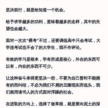
坚决前行，就是给知道一个机会。
给予求学越多的功利，意味着越多的走样，其中的失
望也会越大。
面对一次次“裸考”不过，还要调侃高中只会考试，大
学连考试也不会了的大学生，我不作评论。
有效的学习是根本，学有所成是核心，外在的东西可
以有，内在的东西不可少。
让这种奋斗来得更坚决一些，不要为自己暂时不能拥
有的而纠结，不必为我们不屑的丑陋现实而低头，我
们就用读书人的方式面对浮躁的社会。
在进取的方向上，选择了做草根，就是要向泥土的深