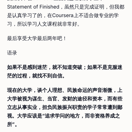
Statement of Finished，虽然只是完成证明，但我都
是认真学习了的，在Coursera上不适合做专业的学
习，所以学习人文课程就非常好。
最后享受大学最后两年吧！
语录
如果不是感到迷茫，就不知道突破；如果不是克服迷
茫的过程，就找不到自信。
现在的大学，谈个人理想、民族命运的声音渐微，上
大学被视为谋生、当官、发财的途径和资本，而有些
立志从事实业，担负民族振兴职责的学子常常遭到鄙
视。大学应该是“追求学问的地方，而非资格养成之
所”。