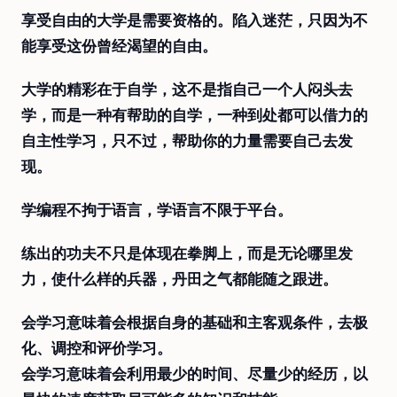
享受自由的大学是需要资格的。陷入迷茫，只因为不
能享受这份曾经渴望的自由。
大学的精彩在于自学，这不是指自己一个人闷头去
学，而是一种有帮助的自学，一种到处都可以借力的
自主性学习，只不过，帮助你的力量需要自己去发
现。
学编程不拘于语言，学语言不限于平台。
练出的功夫不只是体现在拳脚上，而是无论哪里发
力，使什么样的兵器，丹田之气都能随之跟进。
会学习意味着会根据自身的基础和主客观条件，去极
化、调控和评价学习。
会学习意味着会利用最少的时间、尽量少的经历，以