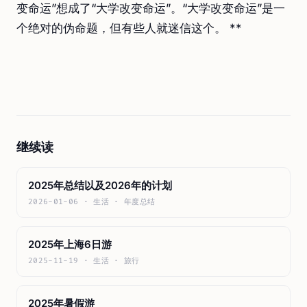
变命运”想成了“大学改变命运”。“大学改变命运”是一
个绝对的伪命题，但有些人就迷信这个。 **
继续读
2025年总结以及2026年的计划
2026-01-06 · 生活 · 年度总结
2025年上海6日游
2025-11-19 · 生活 · 旅行
2025年暑假游