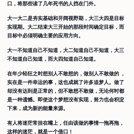
口，将那些读了几年死书的人挡在门外。
大一大二是夯实基础和开阔视野期，大三大四是目标
实现期。大二结束大三开始的那段时间确定目标，而
目标中必须明确主要的应用方向。
大一不知道自己不知道，大二知道自己不知道，大三
不知道自己知道，而大四知道自己知道。
在年少轻狂之时想别人不敢想的，做别人不敢做的 ，
实在是一件幸运的事，这也成就了许多追梦人。做了
却没有达到是正常的，但不敢想不敢做，无论何时都
是一种遗憾。即使这个梦想没有实现，努力也会积淀
下来，成为新的能量来源。
有人将迷茫常挂在嘴上，任由该做的事情一拖再拖，
这样的迷茫，就是一个借口！