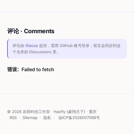
评论 · Comments
评论由
Giscus
提供，需用 GitHub 账号登录；留言会同步到这
个仓库的 Discussions 里。
© 2026 辰萌科技工作室 · Haofly (豪翔天下) · 重庆
RSS
·
Sitemap
·
隐私
·
渝ICP备2026007098号