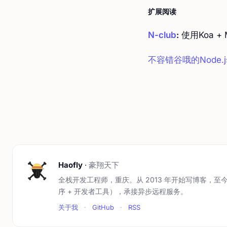
扩展阅读
N-club
:
使用Koa + 
不容错谷哦的Node.
Haofly
·
豪翔天下
全栈开发工程师，重庆。从 2013 年开始写博客，至今
序 + 开发者工具），承接异步远程服务。
关于我
·
GitHub
·
RSS