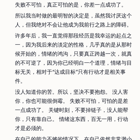
失败不可怕，真正可怕的是，你差一点成功了。
所以我当时做的最明智的决定是，虽然我讨厌这个
人，但我绝对不会让他成为我前行之路上的障碍。
许多年后，我一直觉得那段经历是我幸运的起点之
一，因为我后来的淡定的性格，几乎真的是从那时
候开始的，情绪的鸿沟，只要真正跨越一次，就真
的不可逆了，因为你已经明白一个道理，情绪与目
标无关，相对于“达成目标”只有行动才是相关事
件。
没人知道你的苦。所以，坚决不要抱怨。 没人害
你，你也可能很倒霉。 失败不可怕，可怕的是差
一点成功了。 关键时刻，不要掉链子，没人能帮
你，只有靠自己。 情绪这东西，百无一用，行动
才是必须的。
在自己的能力不够的情况下，在自己依然非常渺小