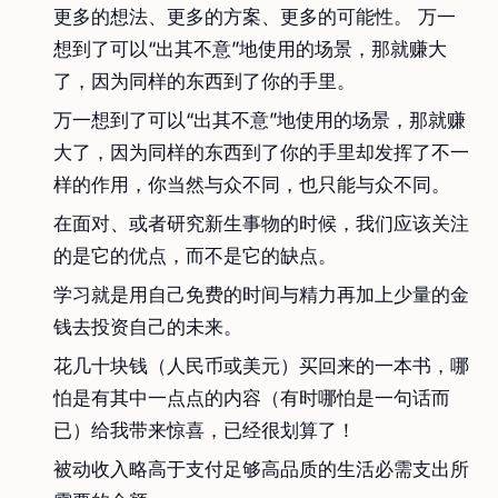
更多的想法、更多的方案、更多的可能性。 万一
想到了可以“出其不意”地使用的场景，那就赚大
了，因为同样的东西到了你的手里。
万一想到了可以“出其不意”地使用的场景，那就赚
大了，因为同样的东西到了你的手里却发挥了不一
样的作用，你当然与众不同，也只能与众不同。
在面对、或者研究新生事物的时候，我们应该关注
的是它的优点，而不是它的缺点。
学习就是用自己免费的时间与精力再加上少量的金
钱去投资自己的未来。
花几十块钱（人民币或美元）买回来的一本书，哪
怕是有其中一点点的内容（有时哪怕是一句话而
已）给我带来惊喜，已经很划算了！
被动收入略高于支付足够高品质的生活必需支出所