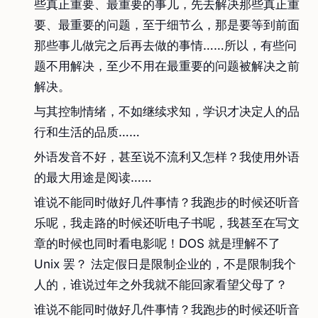
些真正重要、最重要的事儿，先去解决那些真正重
要、最重要的问题，至于细节么，那是要等到前面
那些事儿做完之后再去做的事情……所以，有些问
题不用解决，至少不用在最重要的问题被解决之前
解决。
与其控制情绪，不如继续求知，学识才决定人的品
行和生活的品质……
外语发音不好，甚至说不流利又怎样？我使用外语
的最大用途是阅读……
谁说不能同时做好几件事情？我跑步的时候还听音
乐呢，我走路的时候还听电子书呢，我甚至在写文
章的时候也同时看电影呢！DOS 就是理解不了
Unix 罢？ 法定假日是限制企业的，不是限制我个
人的，谁说过年之外我就不能回家看望父母了？
谁说不能同时做好几件事情？我跑步的时候还听音