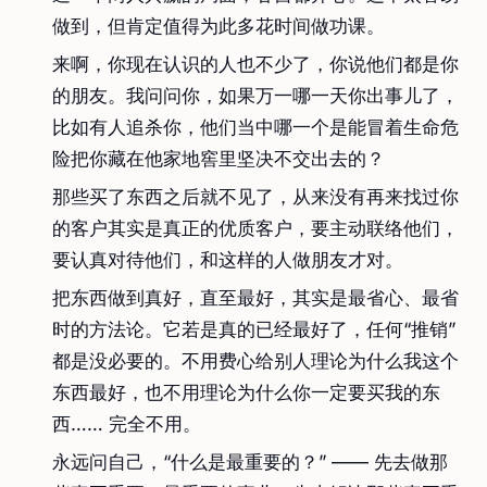
做到，但肯定值得为此多花时间做功课。
来啊，你现在认识的人也不少了，你说他们都是你
的朋友。我问问你，如果万一哪一天你出事儿了，
比如有人追杀你，他们当中哪一个是能冒着生命危
险把你藏在他家地窖里坚决不交出去的？
那些买了东西之后就不见了，从来没有再来找过你
的客户其实是真正的优质客户，要主动联络他们，
要认真对待他们，和这样的人做朋友才对。
把东西做到真好，直至最好，其实是最省心、最省
时的方法论。它若是真的已经最好了，任何“推销”
都是没必要的。不用费心给别人理论为什么我这个
东西最好，也不用理论为什么你一定要买我的东
西…… 完全不用。
永远问自己，“什么是最重要的？” —— 先去做那