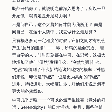
既然开始做了，就说明之前深入思考了，所以一旦
开始做，就肯定是开足马力啊！
不是问自己，这个大势如何才能为我所用？ 而是
问自己，在这个大势中，我去做什么最划算？
只有概念多到一定程度的时候，它们之间才有机会
产生“意外的连接” —— 即，所谓的融会贯通。 善
于自学的人，时时刻刻都在学习、在思考，这极大
地增加了他们“偶然”发现什么、“突然”想到什么、
“忽然”就得到了什么新结论诸如此类的概率，对他
们来说，即便是“偶然”，也是更为高频的“偶然”，
进步、持续进步、大幅度进步，对他们来说是斜率
更大的必然线条。
学习几乎是唯一一个可以必然产生惊喜（意外的好
运，Serendipity）的日常活动。并且，那些伴随