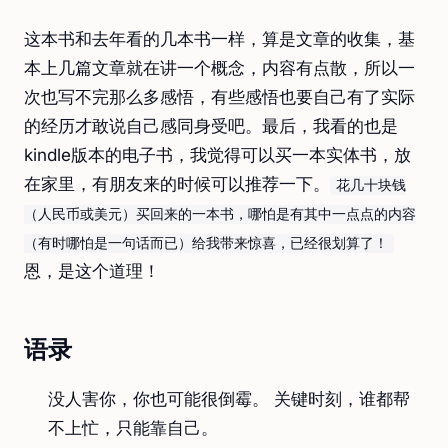
这本书和去年看的几本书一样，算是文章的收集，基
本上几篇文章就在讲一个概念，内容有点散，所以一
次也写不完那么多感悟，有些感悟也要自己有了实际
的经历才敢说自己感同身受吧。最后，我看的也是
kindle版本的电子书，我觉得可以买一本实体书，放
在家里，有朋友来的时候可以推荐一下。
花几十块钱
（人民币或美元）买回来的一本书，哪怕是有其中一点点的内容
（有时哪怕是一句话而已）给我带来惊喜，已经很划算了！
恩，是这个道理！
语录
没人害你，你也可能很倒霉。 关键时刻，谁都帮
不上忙，只能靠自己。