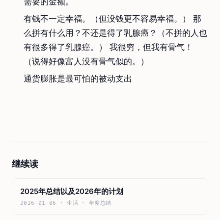
需要的金额。
有钱不一定幸福。（但没钱更不容易幸福。） 那
么拼有什么用？不还是得了乳腺癌？（不拼的人也
有很多得了乳腺癌。） 我很穷，但我有骨气！
（说得好像富人没有骨气似的。）
通货膨胀是最可怕的被动支出
继续读
2025年总结以及2026年的计划
2026-01-06 · 生活 · 年度总结