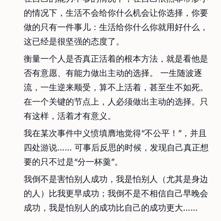
的情况下，生活不会给你什么机会让你选择，你要
做的只有一件事儿：生活给你什么你就用好什么，
这已经是很坚强的态度了。
衡量一个人是否真正活着的根本方法，就是看他是
否有意愿、有能力做出主动的选择。 一生随波逐
流，一生逆来顺受，算不上活着，甚至生不如死。
在一个关键的节点上，人必须做出主动的选择。只
有这样，活着才有意义。
我在某次事件中义愤填膺地觉得“不公平！”，并且
四处游说…… 可事后反思的时候，发现自己真正想
要的只不过是“分一杯羹”。
我倒不是害怕别人成功，我是怕别人（尤其是身边
的人）比我更早成功；我倒不是不相信自己早晚会
成功，我是怕别人的成功比自己的成功更大……