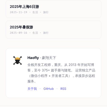
2025年上海6日游
2025-11-19 · 生活 · 旅行
2025年暑假游
2025-09-16 · 生活 · 旅行
Haofly
·
豪翔天下
全栈开发工程师，重庆。从 2013 年开始写博
客，至今 375+ 篇手册与随笔。 运营独立产品
（微信小程序 + 开发者工具），承接异步远程
服务。
关于我
·
GitHub
·
RSS