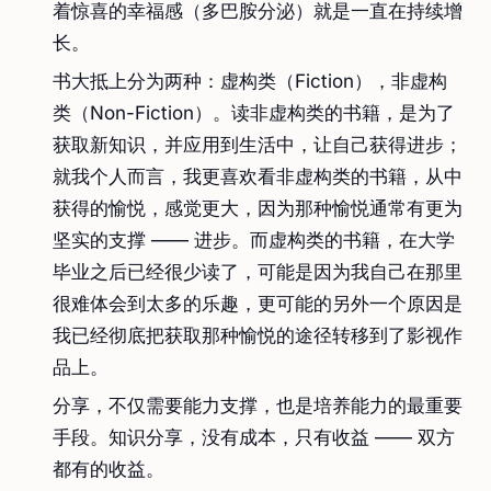
着惊喜的幸福感（多巴胺分泌）就是一直在持续增
长。
书大抵上分为两种：虚构类（Fiction），非虚构
类（Non-Fiction）。读非虚构类的书籍，是为了
获取新知识，并应用到生活中，让自己获得进步；
就我个人而言，我更喜欢看非虚构类的书籍，从中
获得的愉悦，感觉更大，因为那种愉悦通常有更为
坚实的支撑 —— 进步。而虚构类的书籍，在大学
毕业之后已经很少读了，可能是因为我自己在那里
很难体会到太多的乐趣，更可能的另外一个原因是
我已经彻底把获取那种愉悦的途径转移到了影视作
品上。
分享，不仅需要能力支撑，也是培养能力的最重要
手段。知识分享，没有成本，只有收益 —— 双方
都有的收益。