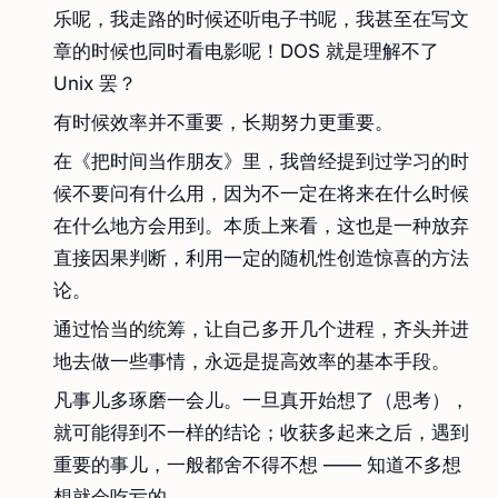
乐呢，我走路的时候还听电子书呢，我甚至在写文
章的时候也同时看电影呢！DOS 就是理解不了
Unix 罢？
有时候效率并不重要，长期努力更重要。
在《把时间当作朋友》里，我曾经提到过学习的时
候不要问有什么用，因为不一定在将来在什么时候
在什么地方会用到。本质上来看，这也是一种放弃
直接因果判断，利用一定的随机性创造惊喜的方法
论。
通过恰当的统筹，让自己多开几个进程，齐头并进
地去做一些事情，永远是提高效率的基本手段。
凡事儿多琢磨一会儿。一旦真开始想了（思考），
就可能得到不一样的结论；收获多起来之后，遇到
重要的事儿，一般都舍不得不想 —— 知道不多想
想就会吃亏的。