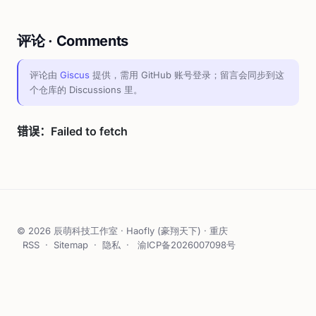
评论 · Comments
评论由
Giscus
提供，需用 GitHub 账号登录；留言会同步到这
个仓库的 Discussions 里。
© 2026 辰萌科技工作室 · Haofly (豪翔天下) · 重庆
RSS
·
Sitemap
·
隐私
·
渝ICP备2026007098号