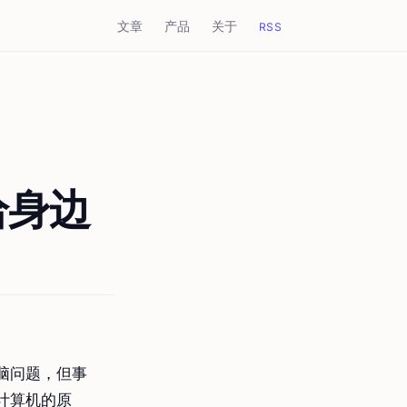
文章
产品
关于
RSS
给身边
脑问题，但事
计算机的原