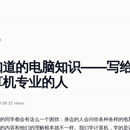
活
知道的电脑知识——写
算机专业的人
1-08
·
32 views
的同学都会有这么一个困扰：身边的人会问你各种各样的电
的内容和他们的理解根本就不一样。我们学计算机，学的是