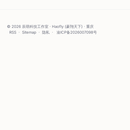
© 2026 辰萌科技工作室 · Haofly (豪翔天下) · 重庆
RSS
·
Sitemap
·
隐私
·
渝ICP备2026007098号