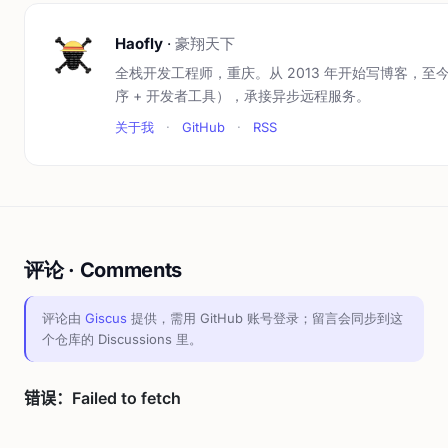
Haofly
·
豪翔天下
全栈开发工程师，重庆。从 2013 年开始写博客，至今
序 + 开发者工具），承接异步远程服务。
关于我
·
GitHub
·
RSS
评论 · Comments
评论由
Giscus
提供，需用 GitHub 账号登录；留言会同步到这
个仓库的 Discussions 里。