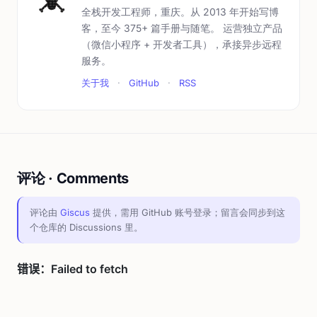
全栈开发工程师，重庆。从 2013 年开始写博
客，至今 375+ 篇手册与随笔。 运营独立产品
（微信小程序 + 开发者工具），承接异步远程
服务。
关于我
·
GitHub
·
RSS
评论 · Comments
评论由
Giscus
提供，需用 GitHub 账号登录；留言会同步到这
个仓库的 Discussions 里。