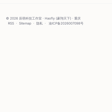
© 2026 辰萌科技工作室 · Haofly (豪翔天下) · 重庆
RSS
·
Sitemap
·
隐私
·
渝ICP备2026007098号