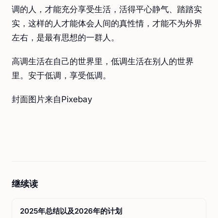
调的人，才能充分享受生活，活得平心静气、踏踏实
实，这样的人才能体会人间的真性情，才能不为外界
左右，是最有思想的一群人。
高调生活在自己的世界里，低调生活在别人的世界
里。安于低调，享受低调。
封面图片来自Pixebay
继续读
2025年总结以及2026年的计划