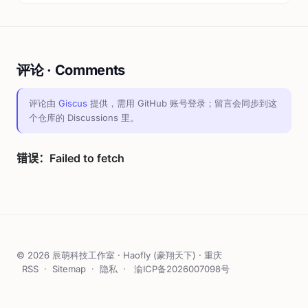
评论 · Comments
评论由
Giscus
提供，需用 GitHub 账号登录；留言会同步到这
个仓库的 Discussions 里。
© 2026 辰萌科技工作室 · Haofly (豪翔天下) · 重庆
RSS
·
Sitemap
·
隐私
·
渝ICP备2026007098号