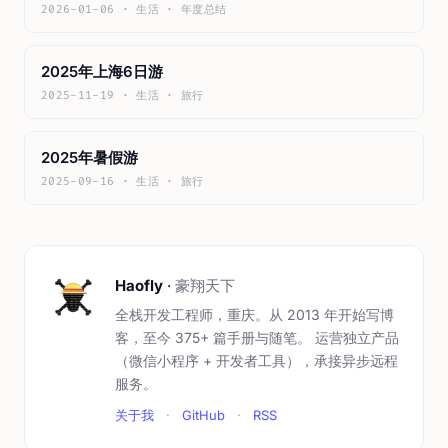
2026-01-06 · 生活 · 年度总结
2025年上海6日游
2025-11-19 · 生活 · 旅行
2025年暑假游
2025-09-16 · 生活 · 旅行
Haofly
·
豪翔天下
全栈开发工程师，重庆。从 2013 年开始写博
客，至今 375+ 篇手册与随笔。 运营独立产品
（微信小程序 + 开发者工具），承接异步远程
服务。
关于我
·
GitHub
·
RSS