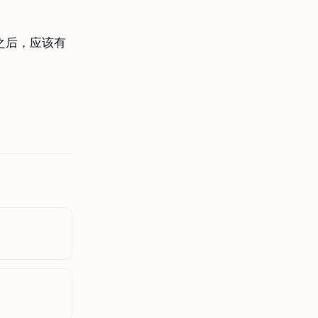
之后，应该有