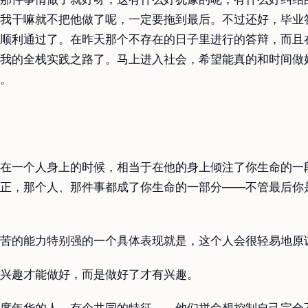
我干嘛就不把他做了呢，一定要拖到最后。不过还好，毕业
顺利通过了。在昨天那个不存在的日子里进行的答辩，而且
我的全栈实践之路了。马上进入社会，希望能真的和时间做
。
在一个人身上的时候，相当于在他的身上倾注了你生命的一
正，那个人、那件事都成了你生命的一部分——不管最后你
苦的能力特别强的一个具体表现就是，这个人会很轻易地原
兴趣才能做好，而是做好了才有兴趣。