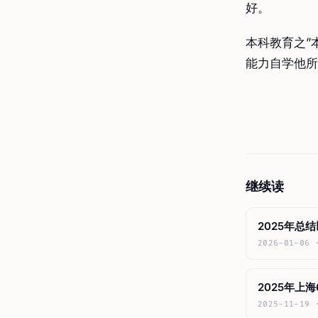
好。
本科教育之”
能力自学他所
继续读
2025年总
2026-01-06
2025年上
2025-11-19