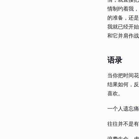
情制约着我，
的准备，还是
我就已经开始
和它并肩作战
语录
当你把时间花
结果如何，反
喜欢。
一个人遗忘痛
往往并不是有