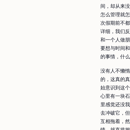
间，却从来没
怎么管理就怎
次假期前不都
详细，我们反
和一个人做朋
要想与时间和
的事情，什么
没有人不懒惰
的，这真的真
始意识到这个
心里有一块石
里感觉还没我
去冲破它，但
互相拖着，然
情，就直接把