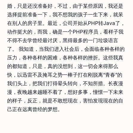
婚，只是还没准备好，不过，由于某些原因，我还是
选择提前准备一下，我不想我的孩子一生下来，就呆
在别人的房子里。最近，公司开始从PHP转Java了，
动作挺大的，而我，确是一个PHP程序员，看样子我
不得不去学曾经最讨厌，黑得最多的一门垃圾语言
了。 我知道，当我们进入社会后，会面临各种各样的
压力，各种各样的困难，各种各样的挫折。这些我真
的都知道，只是，真的没想到，这一切会来得那么
快，以迅雷不及掩耳之势一棒子打在刚脱离“青春”的
我们头上，把我们打得晕头转向，不知所措。长夜漫
漫，夜晚越来越睡不着了，想好多事，憧憬一下未来
的样子，反正，就是不敢想现在，害怕发现现在的自
己正在远离曾经的梦想。