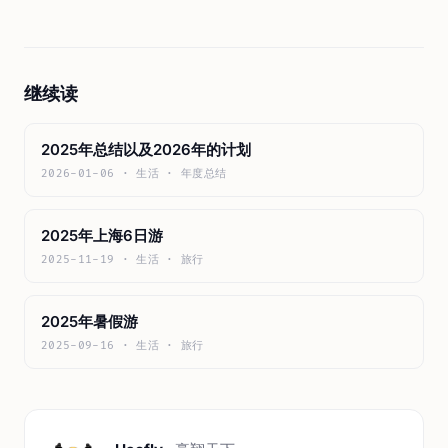
继续读
2025年总结以及2026年的计划
2026-01-06 · 生活 · 年度总结
2025年上海6日游
2025-11-19 · 生活 · 旅行
2025年暑假游
2025-09-16 · 生活 · 旅行