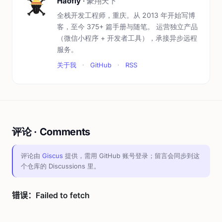
Haofly
·
豪翔天下
全栈开发工程师，重庆。从 2013 年开始写博
客，至今 375+ 篇手册与随笔。 运营独立产品
（微信小程序 + 开发者工具），承接异步远程
服务。
关于我
·
GitHub
·
RSS
评论 · Comments
评论由
Giscus
提供，需用 GitHub 账号登录；留言会同步到这
个仓库的 Discussions 里。