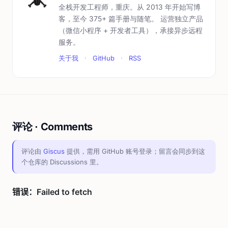
全栈开发工程师，重庆。从 2013 年开始写博
客，至今 375+ 篇手册与随笔。 运营独立产品
（微信小程序 + 开发者工具），承接异步远程
服务。
关于我
·
GitHub
·
RSS
评论 · Comments
评论由
Giscus
提供，需用 GitHub 账号登录；留言会同步到这
个仓库的 Discussions 里。