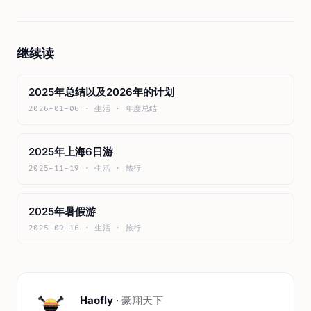
继续读
2025年总结以及2026年的计划
2026-01-06 · 生活 · 年度总结
2025年上海6日游
2025-11-19 · 生活 · 旅行
2025年暑假游
2025-09-16 · 生活 · 旅行
Haofly
·
豪翔天下