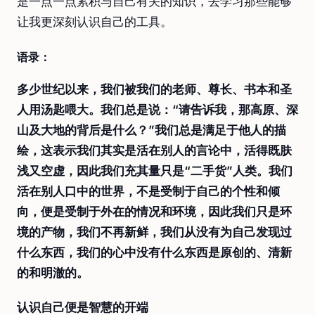
是一点一点累积与自己有关的知识，去学习那些能够
让我更深刻认识自己的工具。
语录：
多少世纪以来，我们被我们的老师、尊长、书本和圣
人用汤匙喂大。我们总是说：“请告诉我，那高原、深
山及大地的背后是什么？”我们总是满足于他人的描
绘，这表示我们其实是活在别人的言论中，活得既肤
浅又空虚，因此我们充其量只是“二手货”人类。我们
活在别人口中的世界，不是受制于自己的个性和倾
向，便是受制于外在的情况和环境，因此我们只是环
境的产物，我们不再新鲜，我们从没有为自己发现过
什么东西，我们的心中没有什么东西是原创的、清新
的和明澈的。
认识自己便是智慧的开端