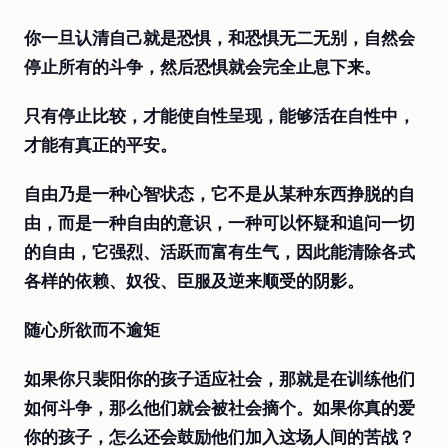
你一旦认清自己就是恐惧，和恐惧无二无别，自然会
停止所有的斗争，然后恐惧就会完全止息下来。
只有停止比较，才能使自性呈现，能够活在自性中，
才能有真正的平安。
自由乃是一种心智状态，它不是从某种东西挣脱的自
由，而是一种自由的意识，一种可以怀疑和追问一切
的自由，它强烈、活跃而富有生气，因此能清除各式
各样的依赖、奴役、臣服及逆来顺受的阴影。
随心所欲而不逾矩
如果你只裴阳你的孩子适应社会，那就是在训练他们
如何斗争，那么他们就会被社会摘个。如果你真的爱
你的孩子，怎么还会鼓励他们加入这场人间的苦战？