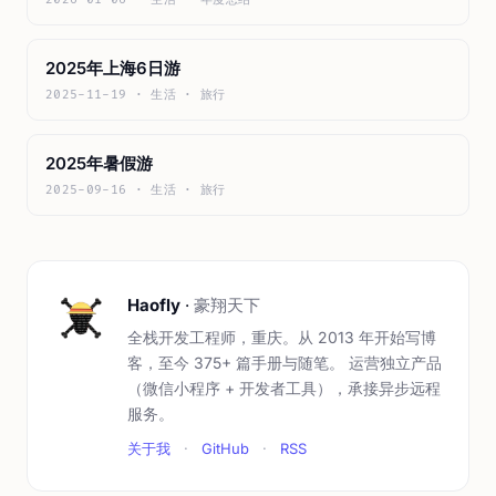
2025年上海6日游
2025-11-19 · 生活 · 旅行
2025年暑假游
2025-09-16 · 生活 · 旅行
Haofly
·
豪翔天下
全栈开发工程师，重庆。从 2013 年开始写博
客，至今 375+ 篇手册与随笔。 运营独立产品
（微信小程序 + 开发者工具），承接异步远程
服务。
关于我
·
GitHub
·
RSS