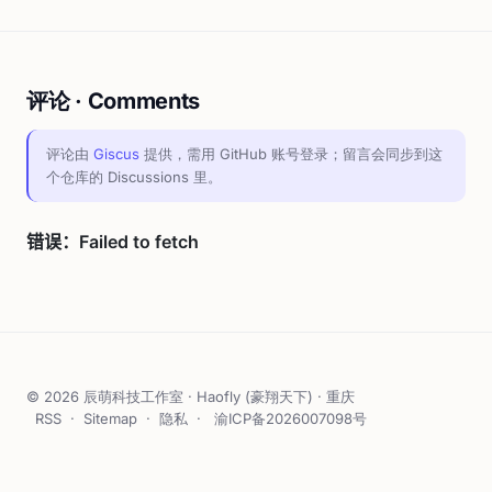
评论 · Comments
评论由
Giscus
提供，需用 GitHub 账号登录；留言会同步到这
个仓库的 Discussions 里。
© 2026 辰萌科技工作室 · Haofly (豪翔天下) · 重庆
RSS
·
Sitemap
·
隐私
·
渝ICP备2026007098号