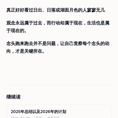
真正好好看过日出、日落或湖面月色的人寥寥无几
观念永远属于过去，而行动却属于现在，生活也是属
于现在的。
念头跑来跑去并不是问题，让自己觉察每个念头的动
向，才是关键所在。
继续读
2025年总结以及2026年的计划
2026-01-06 · 生活 · 年度总结