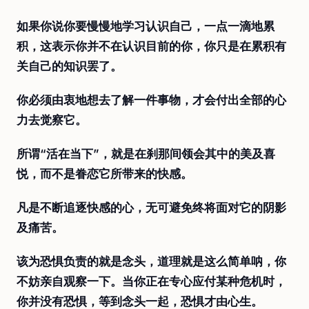
如果你说你要慢慢地学习认识自己，一点一滴地累
积，这表示你并不在认识目前的你，你只是在累积有
关自己的知识罢了。
你必须由衷地想去了解一件事物，才会付出全部的心
力去觉察它。
所谓“活在当下”，就是在刹那间领会其中的美及喜
悦，而不是眷恋它所带来的快感。
凡是不断追逐快感的心，无可避免终将面对它的阴影
及痛苦。
该为恐惧负责的就是念头，道理就是这么简单呐，你
不妨亲自观察一下。当你正在专心应付某种危机时，
你并没有恐惧，等到念头一起，恐惧才由心生。