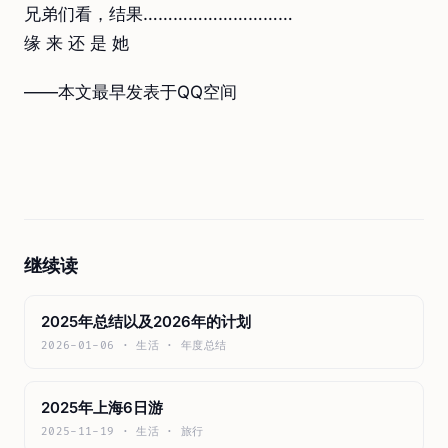
兄弟们看，结果…………………………
缘 来 还 是 她
——本文最早发表于QQ空间
继续读
2025年总结以及2026年的计划
2026-01-06 · 生活 · 年度总结
2025年上海6日游
2025-11-19 · 生活 · 旅行