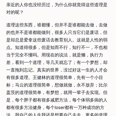
亲近的人你也没经历过，为什么你就觉得这些道理是
对的呢？
道理这些东西，谁都懂，但并不是谁都能去做，去做
的也并不是谁都能做到，很多人只当它们是废话，但
是却总是爱拿这些废话去教育别人。这就是人性的弱
点。知道得很多，但是知而不行，知行不一，不也相
当于完全不懂吗。用现在的说法，就是懒，执行力
差，看到一个道理，等几天就忘了；有一个梦想，却
一直拖到忘记。真实的世界，没过好这一生的人才会
有很多道理。王健林的道理很简单，先有一个小目
标；马云的道理很简单，想做就做，永不放弃；比尔
盖茨的道理很简单，有梦想，就用一辈子去实现。但
是，每个胖子都有很多减肥方法，每个体弱多病的人
都有很多方法健身，每个loser都有一万种成功的方
法。我自己的人生我还是想要自己去走，更多的道理