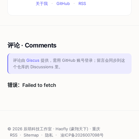
关于我
·
GitHub
·
RSS
评论 · Comments
评论由
Giscus
提供，需用 GitHub 账号登录；留言会同步到这
个仓库的 Discussions 里。
© 2026 辰萌科技工作室 · Haofly (豪翔天下) · 重庆
RSS
·
Sitemap
·
隐私
·
渝ICP备2026007098号