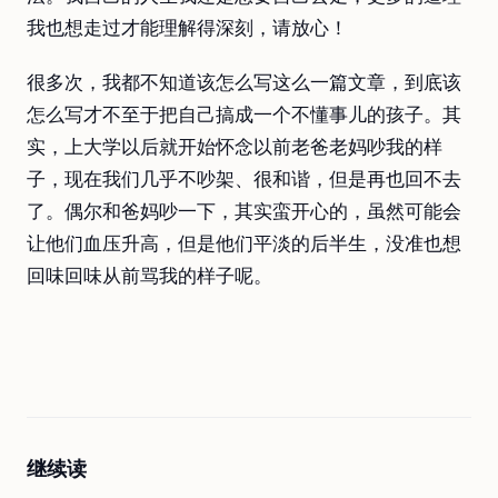
我也想走过才能理解得深刻，请放心！
很多次，我都不知道该怎么写这么一篇文章，到底该
怎么写才不至于把自己搞成一个不懂事儿的孩子。其
实，上大学以后就开始怀念以前老爸老妈吵我的样
子，现在我们几乎不吵架、很和谐，但是再也回不去
了。偶尔和爸妈吵一下，其实蛮开心的，虽然可能会
让他们血压升高，但是他们平淡的后半生，没准也想
回味回味从前骂我的样子呢。
继续读