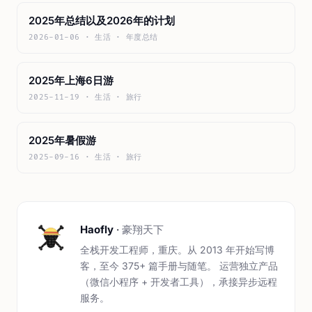
2025年总结以及2026年的计划
2026-01-06 · 生活 · 年度总结
2025年上海6日游
2025-11-19 · 生活 · 旅行
2025年暑假游
2025-09-16 · 生活 · 旅行
Haofly
·
豪翔天下
全栈开发工程师，重庆。从 2013 年开始写博
客，至今 375+ 篇手册与随笔。 运营独立产品
（微信小程序 + 开发者工具），承接异步远程
服务。