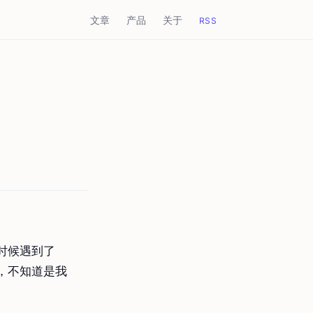
文章
产品
关于
RSS
时候遇到了
，不知道是我