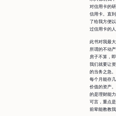
对信用卡的研
信用卡。直到
了给我方便以
过信用卡的人
此书对我最大
所谓的不动产
房子不算，即
我们就要让资
的当务之急。
每个月能存几
价值的资产。
的是理财能力
可言，重点是
前辈能教教我