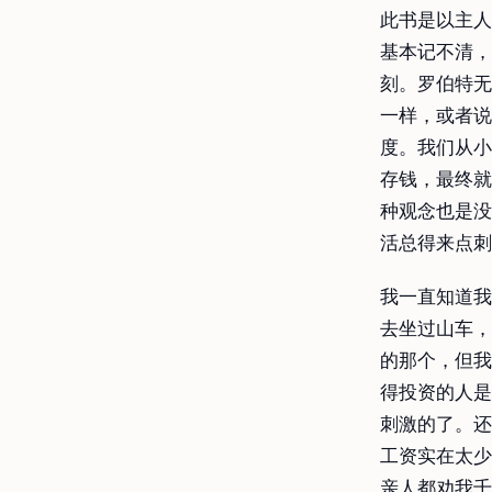
此书是以主人
基本记不清，
刻。罗伯特无
一样，或者说
度。我们从小
存钱，最终就
种观念也是没
活总得来点刺
我一直知道我
去坐过山车，
的那个，但我
得投资的人是
刺激的了。还
工资实在太少
亲人都劝我千