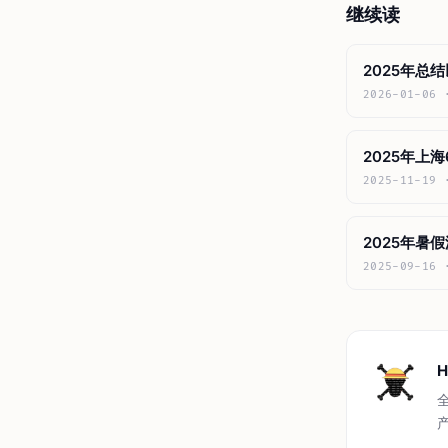
继续读
2025年总
2026-01-06
2025年上
2025-11-19
2025年暑假
2025-09-16
H