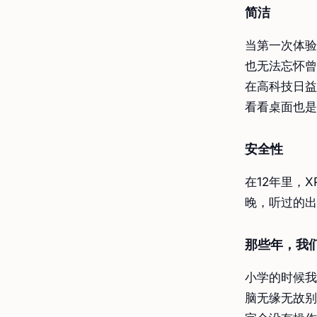
简洁
当第一次体验
也无法忘怀曾
在高科技日益
看看桌面也是
安全性
在12年里，
晚，听过的出
那些年，我们
小学的时候我
脑无缘无故别