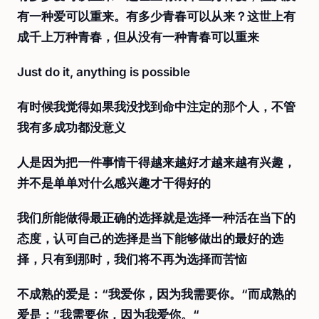
有一种爱可以重来。有多少青春可以从来？这世上有
成千上万种青春，但从没有一种青春可以重来
Just do it, anything is possible
有时候我觉得如果我没找到命中注定的那个人，不管
我有多成功都没意义
人是因为把一件事情干得越来越好才越来越有兴趣，
并不是单单对什么感兴趣才干得好的
我们所能做得最正确的选择就是选择一种活在当下的
态度，认可自己的选择是当下能够做出的最好的选
择，只有到那时，我们将不再为选择而苦恼
不成熟的爱是：“我爱你，因为我需要你。“而成熟的
爱是：”我需要你，因为我爱你。“