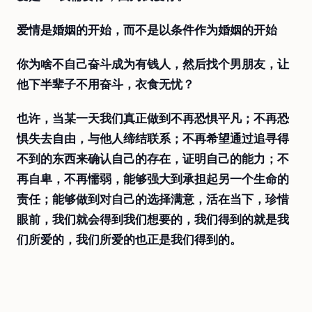
爱情是婚姻的开始，而不是以条件作为婚姻的开始
你为啥不自己奋斗成为有钱人，然后找个男朋友，让
他下半辈子不用奋斗，衣食无忧？
也许，当某一天我们真正做到不再恐惧平凡；不再恐
惧失去自由，与他人缔结联系；不再希望通过追寻得
不到的东西来确认自己的存在，证明自己的能力；不
再自卑，不再懦弱，能够强大到承担起另一个生命的
责任；能够做到对自己的选择满意，活在当下，珍惜
眼前，我们就会得到我们想要的，我们得到的就是我
们所爱的，我们所爱的也正是我们得到的。