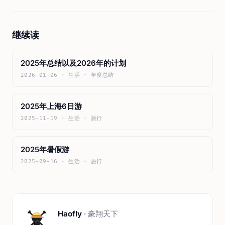
继续读
2025年总结以及2026年的计划
2026-01-06 · 生活 · 年度总结
2025年上海6日游
2025-11-19 · 生活 · 旅行
2025年暑假游
2025-09-16 · 生活 · 旅行
Haofly
·
豪翔天下