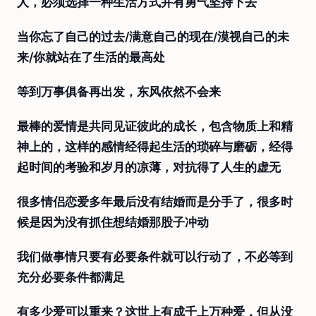
人，必须选择一种生活方式并有勇气坚持下去
当你忘了自己的过去/满意自己的现在/漠视自己的未
来/你就站在了生活的最高处
等到万事俱备再出发，东风依然不会来
最棒的爱情是共同见证彼此的成长，包含物质上和精
神上的，这样的感情经得起生活的琐碎与磨砺，经得
起时间的考验和岁月的凉薄，对抗得了人生的虚无
很多情侣恋爱多年最后没有结婚而是分手了，很多时
候是因为没有抓住想结婚那股子冲动
我们做事情只要有必要条件就可以行动了，不必等到
充分必要条件都满足
有多少爱可以重来？这世上有成千上万种爱，但从没