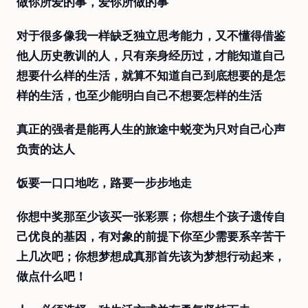
做你所爱的事，爱你所做的事
对于很多像我一样缺乏独立思考能力，又不懂得借鉴
他人历史教训的人，只有亲身经历过，才能知道自己
想要什么样的生活，就算不知道自己到底想要的是怎
样的生活，也至少能明白自己不想要怎样的生活
真正的强者是能再人生的旅途中蜕变为只对自己心声
负责的达人
饭要一口口地吃，路要一步步地走
你想中奖那至少该买一张彩票；你想生个孩子遗传自
己优良的基因，有对象的前提下你至少需要系辛苦干
上几次吧；你想梦想成真那首先该为梦想行动起来，
做点什么吧！