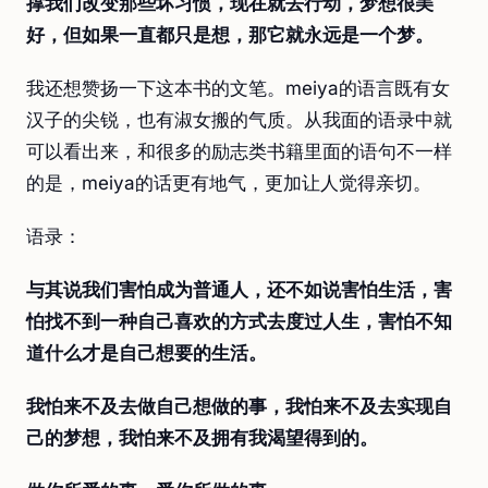
撑我们改变那些坏习惯，现在就去行动，梦想很美
好，但如果一直都只是想，那它就永远是一个梦。
我还想赞扬一下这本书的文笔。meiya的语言既有女
汉子的尖锐，也有淑女搬的气质。从我面的语录中就
可以看出来，和很多的励志类书籍里面的语句不一样
的是，meiya的话更有地气，更加让人觉得亲切。
语录：
与其说我们害怕成为普通人，还不如说害怕生活，害
怕找不到一种自己喜欢的方式去度过人生，害怕不知
道什么才是自己想要的生活。
我怕来不及去做自己想做的事，我怕来不及去实现自
己的梦想，我怕来不及拥有我渴望得到的。