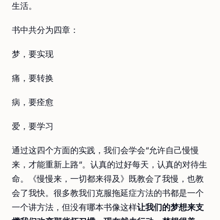
生活。
书中共分为四章：
梦，要实现
痛，要转换
病，要痊愈
爱，要学习
通过这四个方面的实践，我们会学会“允许自己慢慢
来，才能重新上路“。认真的过好每天，认真的对待生
命。《慢慢来，一切都来得及》既教会了我慢，也教
会了我快。很多教我们克服拖延症方法的书都是一个
一个讲方法，但没有哪本书像这样
让我们的梦想来支