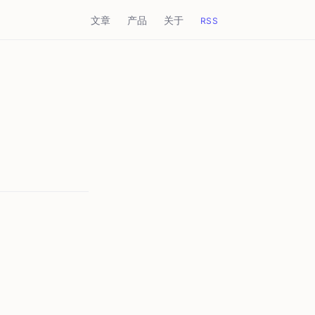
文章
产品
关于
RSS