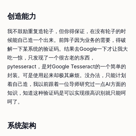
创造能力
我不鼓励重复造轮子，但你得保证，在没有轮子的时
候能自己造一个出来。前阵子因为业务的需要，得破
解一下某系统的验证码。结果去Google一下才让我大
吃一惊，只发现了一个很古老的东西，
pytesseract，是对Google Tesseract的一个简单的
封装。可是使用起来却极其麻烦。没办法，只能计划
着自己造，我以前跟着一位导师研究过一点AI方面的
知识，知道这种验证码是可以实现很高识别就只能呵
呵了。
系统架构