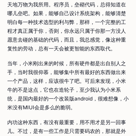
天地万物为我所用。程序员，垒砌代码，总得知道在
哪儿垒吧。如果，能够自己设计系统架构，能够清楚
明白每一种技术选型的利与弊，那样，一个完整的工
程才真正属于你，否则，你永远只属于你那一方没人
愿意去碰的基础的代码，而且，我总感觉，像这种重
复性的劳动，总有一天会被更智能的东西取代。
当年，小米刚出来的时候，所有硬件都是出自别人之
手，当时我很仰慕，能够集中所有最好的东西做出来
一个产品，这样，应该很牛了吧。可后来发现，小米
牛的不是这点，它也在造轮子，至少我认为小米系
统，是国内最好的一个改装版android，很难想像，小
米没有MIUI会是多么的脆弱。
内功这种东西，有没有最重要，用不用才是另一回事
儿。不过，是有一些工作是只需要码农的，那就是外