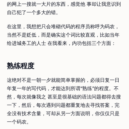
的网上一搜就一大片的东西，感觉他 事却让我意识到
自己犯了一个多大的错。
在这里，我想把只会堆砌代码的程序员称呼为码农，
当然不是贬低，而是确实这个词比较直观，比如当年
给进城务工的人士 在我看来，内功包括三个方面：
熟练程度
这绝对不是一朝一夕就能简单掌握的，必须日复一日
年复一年的写代码，才能达到所谓“熟练”的程度。不
然，每次就像我之 甚至是很基础的语法问题都得去搜
一下，然后，每次遇到问题都重复地去寻找答案，完
全没有技术含量，可却从另一方面说明，你仅仅只是
一个码农。