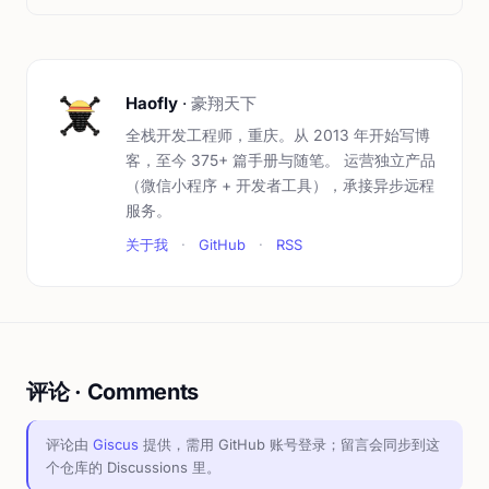
Haofly
·
豪翔天下
全栈开发工程师，重庆。从 2013 年开始写博
客，至今 375+ 篇手册与随笔。 运营独立产品
（微信小程序 + 开发者工具），承接异步远程
服务。
关于我
·
GitHub
·
RSS
评论 · Comments
评论由
Giscus
提供，需用 GitHub 账号登录；留言会同步到这
个仓库的 Discussions 里。