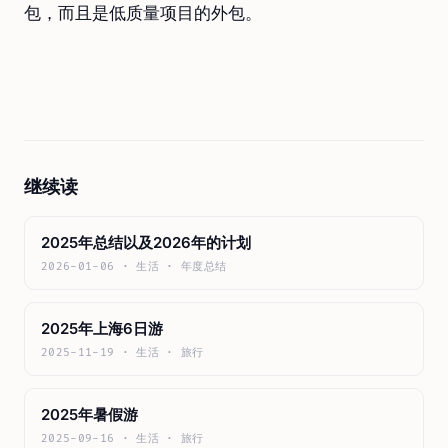
包，而且是低质量项目的外包。
继续读
2025年总结以及2026年的计划
2026-01-06 · 生活 · 年度总结
2025年上海6日游
2025-11-19 · 生活 · 旅行
2025年暑假游
2025-09-16 · 生活 · 旅行