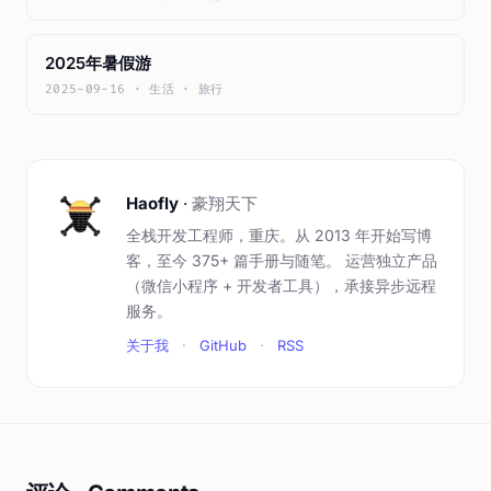
2025年暑假游
2025-09-16 · 生活 · 旅行
Haofly
·
豪翔天下
全栈开发工程师，重庆。从 2013 年开始写博
客，至今 375+ 篇手册与随笔。 运营独立产品
（微信小程序 + 开发者工具），承接异步远程
服务。
关于我
·
GitHub
·
RSS