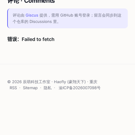
评论 · Comments
评论由
Giscus
提供，需用 GitHub 账号登录；留言会同步到这
个仓库的 Discussions 里。
© 2026 辰萌科技工作室 · Haofly (豪翔天下) · 重庆
RSS
·
Sitemap
·
隐私
·
渝ICP备2026007098号