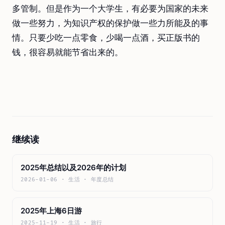
多管制。但是作为一个大学生，有必要为国家的未来
做一些努力，为知识产权的保护做一些力所能及的事
情。只要少吃一点零食，少喝一点酒，买正版书的
钱，很容易就能节省出来的。
继续读
2025年总结以及2026年的计划
2026-01-06 · 生活 · 年度总结
2025年上海6日游
2025-11-19 · 生活 · 旅行