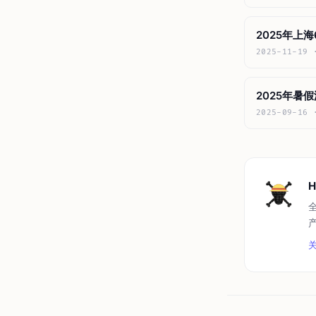
2025年上
2025-11-19
2025年暑假
2025-09-16
H