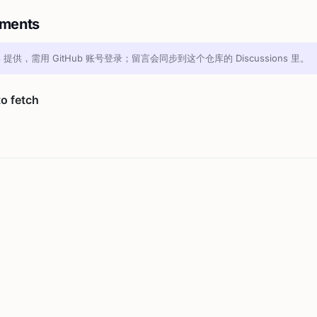
ments
s
提供，需用 GitHub 账号登录；留言会同步到这个仓库的 Discussions 里。