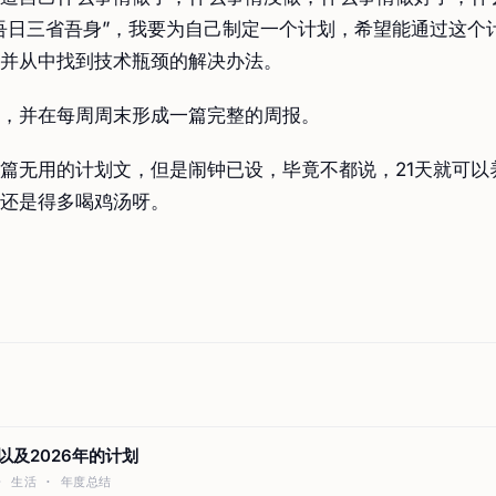
吾日三省吾身”，我要为自己制定一个计划，希望能通过这个
并从中找到技术瓶颈的解决办法。
，并在每周周末形成一篇完整的周报。
篇无用的计划文，但是闹钟已设，毕竟不都说，21天就可以
还是得多喝鸡汤呀。
结以及2026年的计划
 · 生活 · 年度总结