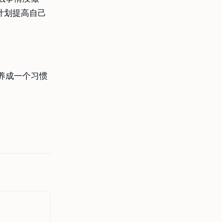
计划提高自己
养成一个习惯