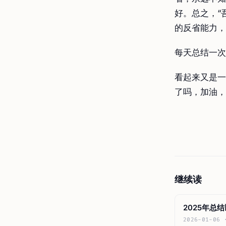
好。总之，“
的反省能力，
每天总结一次
看起来又是一
了吗，加油，
继续读
2025年总
2026-01-06